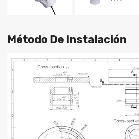
Método De Instalación