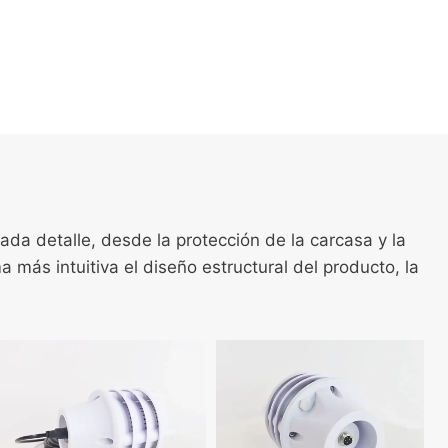
ada detalle, desde la protección de la carcasa y la
 más intuitiva el diseño estructural del producto, la