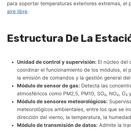
para soportar temperaturas exteriores extremas, el 
aire libre
.
Estructura De La Estació
Unidad de control y supervisión:
El núcleo del 
coordinar el funcionamiento de los módulos, el
la emisión de comandos y la gestión general del
Módulo de sensor de gas:
Detecta las concentr
atmosféricos como PM2,5, PM10, SO₂, NO₂, O₃ 
Módulo de sensores meteorológicos:
Supervisa
meteorológicos ambientales, entre los que se inc
dirección del viento, la temperatura, la humedad
Módulo de transmisión de datos:
Admite la tra