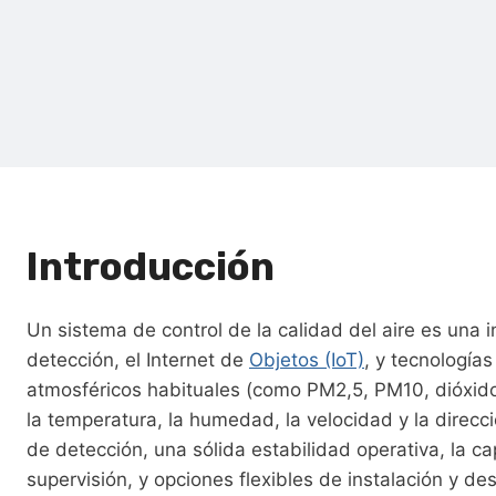
Introducción
Un sistema de control de la calidad del aire es una
detección, el Internet de
Objetos (IoT)
, y tecnología
atmosféricos habituales (como PM2,5, PM10, dióxid
la temperatura, la humedad, la velocidad y la direcci
de detección, una sólida estabilidad operativa, la c
supervisión, y opciones flexibles de instalación y 