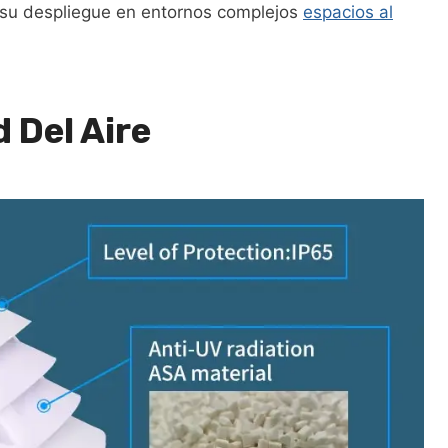
a su despliegue en entornos complejos
espacios al
 Del Aire