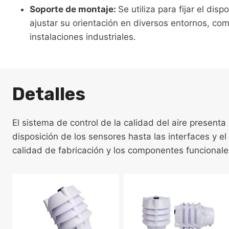
Soporte de montaje:
Se utiliza para fijar el dis
ajustar su orientación en diversos entornos, co
instalaciones industriales.
Detalles
El sistema de control de la calidad del aire present
disposición de los sensores hasta las interfaces y e
calidad de fabricación y los componentes funcionale