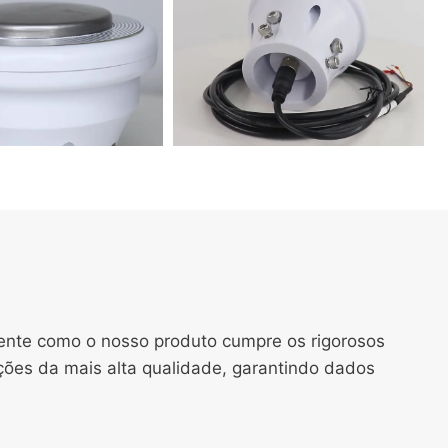
mente como o nosso produto cumpre os rigorosos
ções da mais alta qualidade, garantindo dados