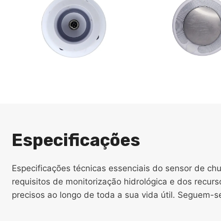
Especificações
Especificações técnicas essenciais do sensor de c
requisitos de monitorização hidrológica e dos recu
precisos ao longo de toda a sua vida útil. Seguem-s