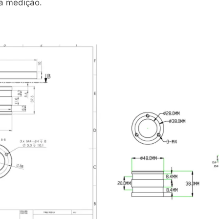
da medição.