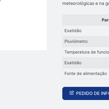
meteorológicas e na ge
Par
Exatidão
Pluviómetro
Temperatura de funci
Exatidão
Fonte de alimentação
PEDIDO DE IN