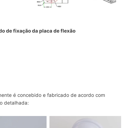
o de fixação da placa de flexão
onente é concebido e fabricado de acordo com
o detalhada: