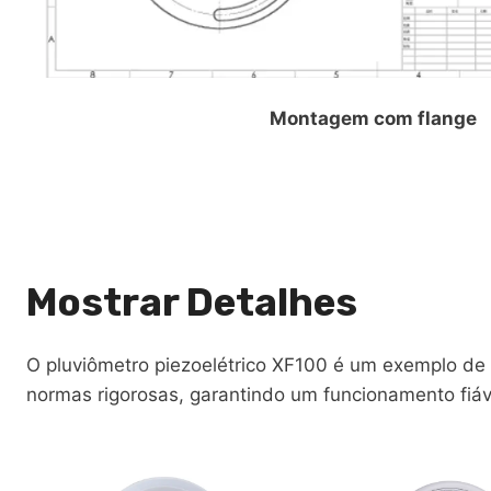
Montagem com flange
Mostrar Detalhes
O pluviômetro piezoelétrico XF100 é um exemplo de
normas rigorosas, garantindo um funcionamento fi