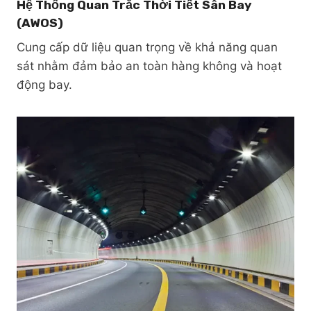
Hệ Thống Quan Trắc Thời Tiết Sân Bay
(AWOS)
Cung cấp dữ liệu quan trọng về khả năng quan
sát nhằm đảm bảo an toàn hàng không và hoạt
động bay.