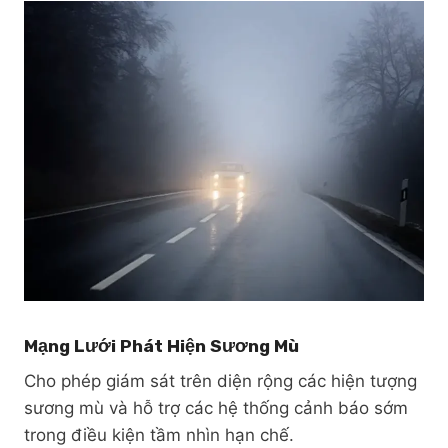
Mạng Lưới Phát Hiện Sương Mù
Cho phép giám sát trên diện rộng các hiện tượng
sương mù và hỗ trợ các hệ thống cảnh báo sớm
trong điều kiện tầm nhìn hạn chế.