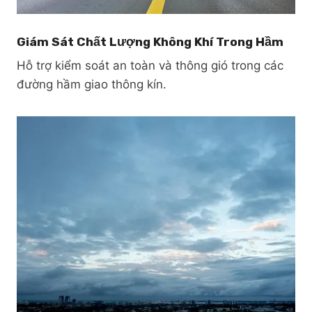
Giám Sát Chất Lượng Không Khí Trong Hầm
Hỗ trợ kiểm soát an toàn và thông gió trong các
đường hầm giao thông kín.