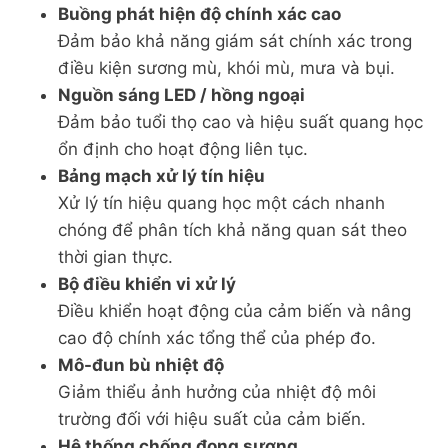
Buồng phát hiện độ chính xác cao
Đảm bảo khả năng giám sát chính xác trong
điều kiện sương mù, khói mù, mưa và bụi.
Nguồn sáng LED / hồng ngoại
Đảm bảo tuổi thọ cao và hiệu suất quang học
ổn định cho hoạt động liên tục.
Bảng mạch xử lý tín hiệu
Xử lý tín hiệu quang học một cách nhanh
chóng để phân tích khả năng quan sát theo
thời gian thực.
Bộ điều khiển vi xử lý
Điều khiển hoạt động của cảm biến và nâng
cao độ chính xác tổng thể của phép đo.
Mô-đun bù nhiệt độ
Giảm thiểu ảnh hưởng của nhiệt độ môi
trường đối với hiệu suất của cảm biến.
Hệ thống chống đọng sương