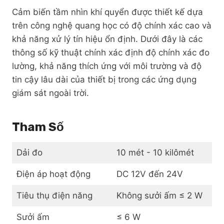
Cảm biến tầm nhìn khí quyển được thiết kế dựa
trên công nghệ quang học có độ chính xác cao và
khả năng xử lý tín hiệu ổn định. Dưới đây là các
thông số kỹ thuật chính xác định độ chính xác đo
lường, khả năng thích ứng với môi trường và độ
tin cậy lâu dài của thiết bị trong các ứng dụng
giám sát ngoài trời.
Tham Số
Dải đo
10 mét - 10 kilômét
Điện áp hoạt động
DC 12V đến 24V
Tiêu thụ điện năng
Không sưởi ấm ≤ 2 W
Sưởi ấm
≤ 6 W