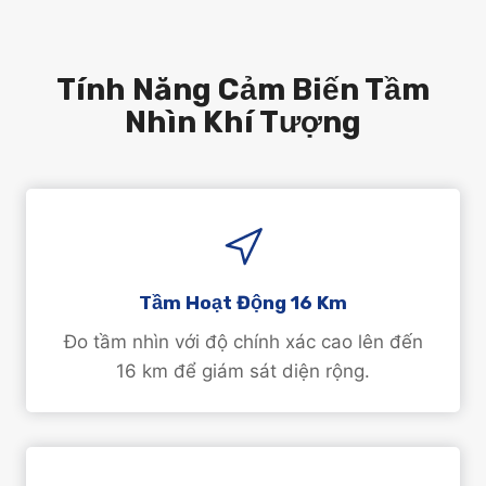
Tính Năng Cảm Biến Tầm
Nhìn Khí Tượng
Tầm Hoạt Động 16 Km
Đo tầm nhìn với độ chính xác cao lên đến
16 km để giám sát diện rộng.