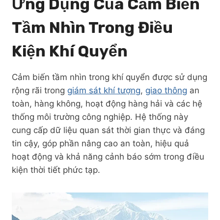
Ứng Dụng Của Cảm Biến
Tầm Nhìn Trong Điều
Kiện Khí Quyển
Cảm biến tầm nhìn trong khí quyển được sử dụng
rộng rãi trong
giám sát khí tượng
,
giao thông
an
toàn, hàng không, hoạt động hàng hải và các hệ
thống môi trường công nghiệp. Hệ thống này
cung cấp dữ liệu quan sát thời gian thực và đáng
tin cậy, góp phần nâng cao an toàn, hiệu quả
hoạt động và khả năng cảnh báo sớm trong điều
kiện thời tiết phức tạp.