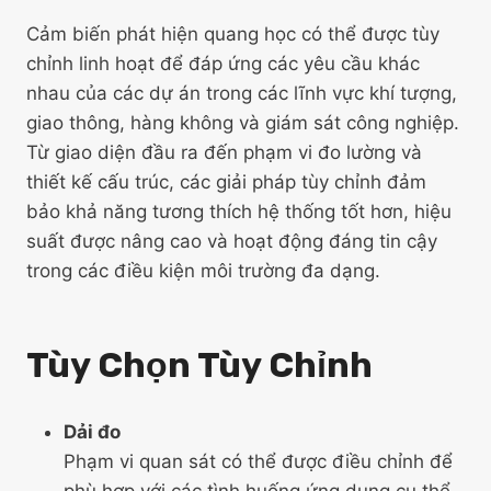
Cảm biến phát hiện quang học có thể được tùy
chỉnh linh hoạt để đáp ứng các yêu cầu khác
nhau của các dự án trong các lĩnh vực khí tượng,
giao thông, hàng không và giám sát công nghiệp.
Từ giao diện đầu ra đến phạm vi đo lường và
thiết kế cấu trúc, các giải pháp tùy chỉnh đảm
bảo khả năng tương thích hệ thống tốt hơn, hiệu
suất được nâng cao và hoạt động đáng tin cậy
trong các điều kiện môi trường đa dạng.
Tùy Chọn Tùy Chỉnh
Dải đo
Phạm vi quan sát có thể được điều chỉnh để
phù hợp với các tình huống ứng dụng cụ thể