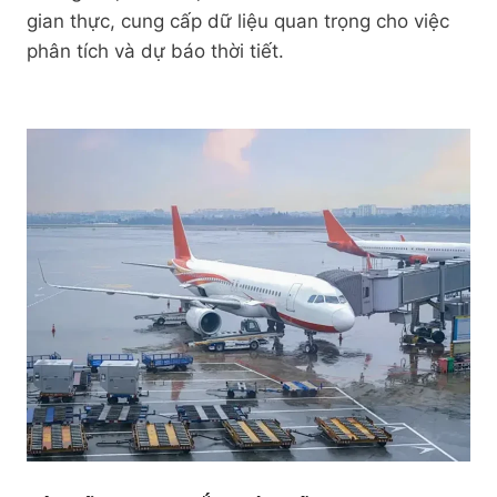
gian thực, cung cấp dữ liệu quan trọng cho việc
phân tích và dự báo thời tiết.