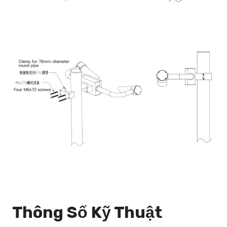
Thông Số Kỹ Thuật