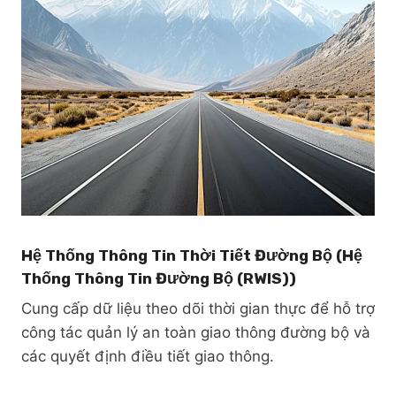
Hệ Thống Thông Tin Thời Tiết Đường Bộ (
Hệ
Thống Thông Tin Đường Bộ (RWIS)
)
Cung cấp dữ liệu theo dõi thời gian thực để hỗ trợ
công tác quản lý an toàn giao thông đường bộ và
các quyết định điều tiết giao thông.