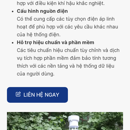
hợp với điều kiện khí hậu khắc nghiệt.
Cấu hình nguồn điện
Có thể cung cấp các tùy chọn điện áp linh
hoạt để phù hợp với các yêu cầu khác nhau
của hệ thống điện.
Hỗ trợ hiệu chuẩn và phần mềm
Các tiêu chuẩn hiệu chuẩn tùy chỉnh và dịch
vụ tích hợp phần mềm đảm bảo tính tương
thích với các nền tảng và hệ thống dữ liệu
của người dùng.
LIÊN HỆ NGAY