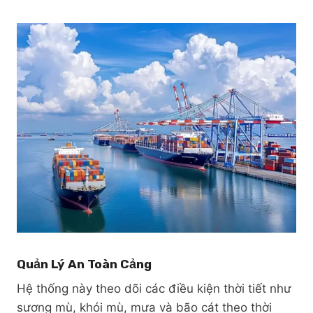
Quản Lý An Toàn Cảng
Hệ thống này theo dõi các điều kiện thời tiết như
sương mù, khói mù, mưa và bão cát theo thời