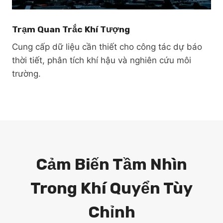
Trạm Quan Trắc Khí Tượng
Cung cấp dữ liệu cần thiết cho công tác dự báo
thời tiết, phân tích khí hậu và nghiên cứu môi
trường.
Cảm Biến Tầm Nhìn
Trong Khí Quyển Tùy
Chỉnh