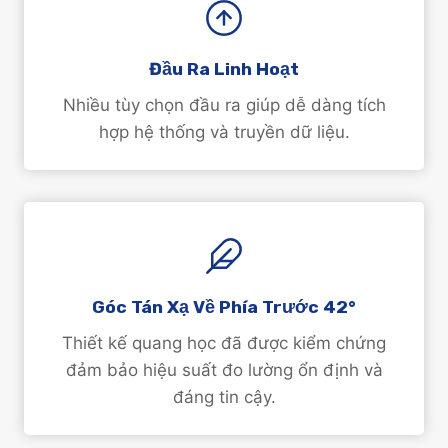
Đầu Ra Linh Hoạt
Nhiều tùy chọn đầu ra giúp dễ dàng tích
hợp hệ thống và truyền dữ liệu.
Góc Tán Xạ Về Phía Trước 42°
Thiết kế quang học đã được kiểm chứng
đảm bảo hiệu suất đo lường ổn định và
đáng tin cậy.