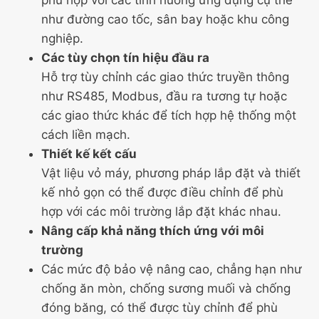
như đường cao tốc, sân bay hoặc khu công
nghiệp.
Các tùy chọn tín hiệu đầu ra
Hỗ trợ tùy chỉnh các giao thức truyền thông
như RS485, Modbus, đầu ra tương tự hoặc
các giao thức khác để tích hợp hệ thống một
cách liền mạch.
Thiết kế kết cấu
Vật liệu vỏ máy, phương pháp lắp đặt và thiết
kế nhỏ gọn có thể được điều chỉnh để phù
hợp với các môi trường lắp đặt khác nhau.
Nâng cấp khả năng thích ứng với môi
trường
Các mức độ bảo vệ nâng cao, chẳng hạn như
chống ăn mòn, chống sương muối và chống
đóng băng, có thể được tùy chỉnh để phù