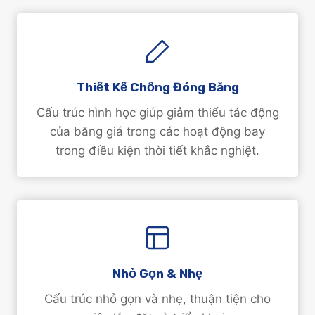
Thiết Kế Chống Đóng Băng
Cấu trúc hình học giúp giảm thiểu tác động
của băng giá trong các hoạt động bay
trong điều kiện thời tiết khắc nghiệt.
Nhỏ Gọn & Nhẹ
Cấu trúc nhỏ gọn và nhẹ, thuận tiện cho