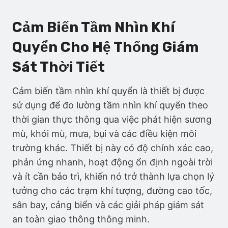
Cảm Biến Tầm Nhìn Khí
Quyển Cho Hệ Thống Giám
Sát Thời Tiết
Cảm biến tầm nhìn khí quyển là thiết bị được
sử dụng để đo lường tầm nhìn khí quyển theo
thời gian thực thông qua việc phát hiện sương
mù, khói mù, mưa, bụi và các điều kiện môi
trường khác. Thiết bị này có độ chính xác cao,
phản ứng nhanh, hoạt động ổn định ngoài trời
và ít cần bảo trì, khiến nó trở thành lựa chọn lý
tưởng cho các trạm khí tượng, đường cao tốc,
sân bay, cảng biển và các giải pháp giám sát
an toàn giao thông thông minh.