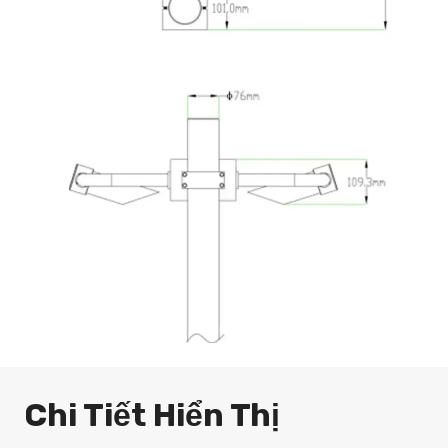
Chi Tiết Hiển Thị