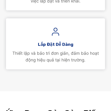
việc lắp đặt và triển khai.
Lắp Đặt Dễ Dàng
Thiết lập và bảo trì đơn giản, đảm bảo hoạt
động hiệu quả tại hiện trường.