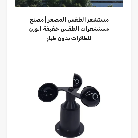
مستشعر الطقس المصغر | مصنع
مستشعرات الطقس خفيفة الوزن
للطائرات بدون طيار