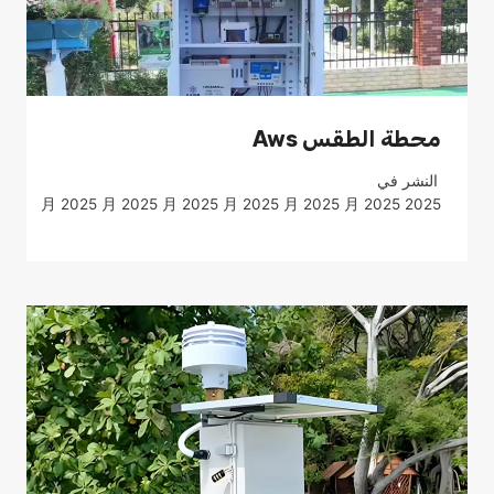
محطة الطقس Aws
النشر في
2025 月 2025 月 2025 月 2025 月 2025 月 2025 月 2025