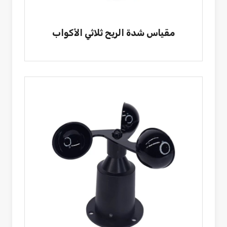
مقياس شدة الريح ثلاثي الأكواب