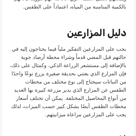
بالكمية المناسبة من المياه، اعتماداً على الطقس.
دليل المزارعين
يجب على المزارعين التفكير ملياً فيما يحتاجون إليه في
حالتهم قبل المضي قدماً وشراء محطة أرصاد جوية
بالإضافة إلى مستشعر الزراعة الذكي. وكمثال على ذلك،
فإن المزارع الذي يعتني بحديقة صغيرة يزرع نوعًا واحدًا
من النباتات سيحتاج إلى نوع مختلف من محطات
الطقس عن المزارع الذي يدير مزرعة كبيرة بها العديد
من أنواع المحاصيل المختلفة. يمكن أن تختلف أسعار
محطات الطقس أيضًا بشكل كبير حسب الميزات، لذلك
يجب على المزارعين مراعاة ميزانيتهم.