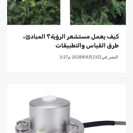
كيف يعمل مستشعر الرؤية؟ المبادئ،
طرق القياس والتطبيقات
النشر في
2026年6月23日 م3:27