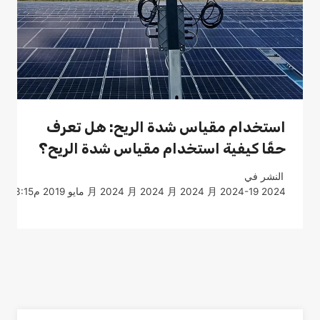
استخدام مقياس شدة الريح: هل تعرف
حقًا كيفية استخدام مقياس شدة الريح؟
النشر في
2024 月 2024 月 2024 月 2024 月 2024-19 مايو 2019 م3:15