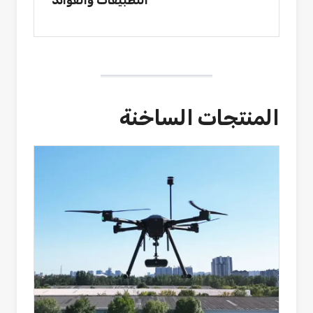
التطبيقات والفوائد
المنتجات الساخنة