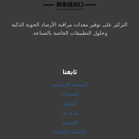
التركيز على توفير معدات مراقبة الأرصاد الجوية الذكية
وحلول التطبيقات الخاصة بالصناعة.
تابعنا
الصفحة الرئيسية
المنتجات
الحلول
نبذة عن
المدونة
الأسئلة الشائعة