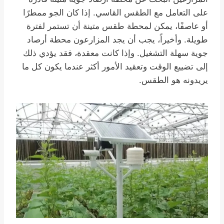
على التعامل مع الطقس القاسي. إذا كان الجو ممطرًا
أو عاصفًا، يمكن لمحطة طقس متينة أن تستمر لفترة
طويلة. وأخيراً، يجب أن يجد المزارعون محطة أرصاد
جوية سهلة التشغيل. وإذا كانت معقدة، فقد يؤدي ذلك
إلى تضييع الوقت وتعقيد الأمور أكثر عندما يكون كل ما
يريدونه هو الطقس.