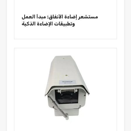
مستشعر إضاءة الأنفاق: مبدأ العمل
وتطبيقات الإضاءة الذكية