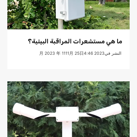
ما هي مستشعرات المراقبة البيئية؟
النشر في
2023 月 2023 年 1111月 25日4:46