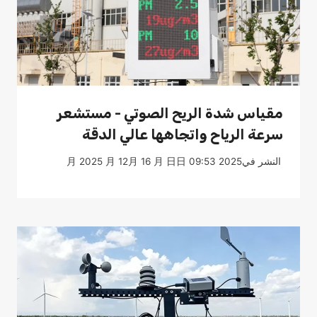
مقياس شدة الريح الصوتي - مستشعر
سرعة الرياح واتجاهها عالي الدقة
النشر في
2025 月 2025 月 12月 16 月 日日 09:53