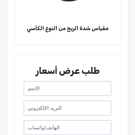
مقياس شدة الريح من النوع الكأسي
طلب عرض أسعار