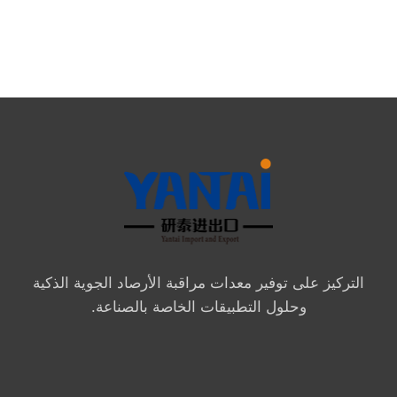
التركيز على توفير معدات مراقبة الأرصاد الجوية الذكية
وحلول التطبيقات الخاصة بالصناعة.