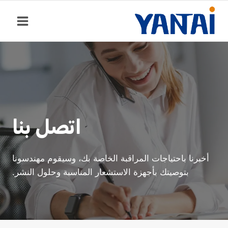
خطي
لى
لمحتوى
اتصل بنا
أخبرنا باحتياجات المراقبة الخاصة بك، وسيقوم مهندسونا
بتوصيتك بأجهزة الاستشعار المناسبة وحلول النشر.