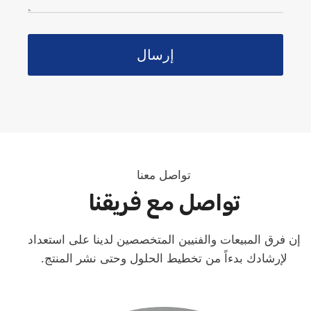
إرسال
تواصل معنا
تواصل مع فريقنا
إن فرق المبيعات والفنيين المتخصصين لدينا على استعداد
لإرشادك بدءاً من تخطيط الحلول وحتى نشر المنتج.