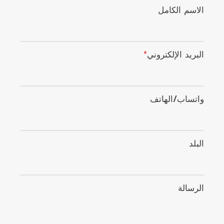
الاسم الكامل
البريد الإلكتروني
*
واتساب/الهاتف
البلد
الرسالة