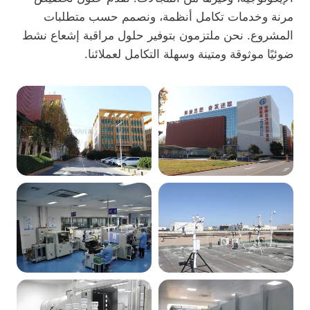
مرنة وخدمات تكامل أنظمة، ونصمم حسب متطلبات
المشروع. نحن ملتزمون بتوفير حلول مراقبة إشعاع نشط
ضوئيًا موثوقة ومتينة وسهلة التكامل لعملائنا.