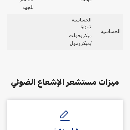
للجهد
الحساسية
7-50
الحساسية
ميكروفولت
/ميكرومول
ميزات مستشعر الإشعاع الضوئي