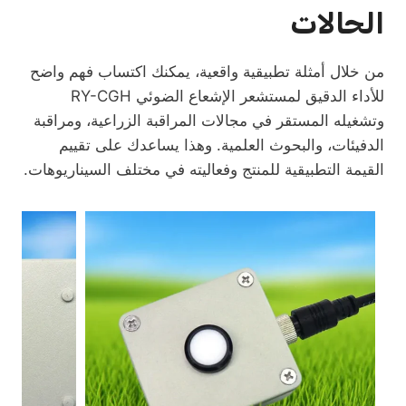
الحالات
من خلال أمثلة تطبيقية واقعية، يمكنك اكتساب فهم واضح
للأداء الدقيق لمستشعر الإشعاع الضوئي RY-CGH
وتشغيله المستقر في مجالات المراقبة الزراعية، ومراقبة
الدفيئات، والبحوث العلمية. وهذا يساعدك على تقييم
القيمة التطبيقية للمنتج وفعاليته في مختلف السيناريوهات.