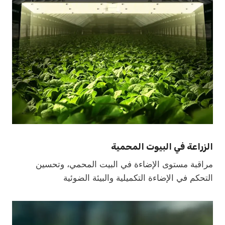
الزراعة في البيوت المحمية
مراقبة مستوى الإضاءة في البيت المحمي، وتحسين
التحكم في الإضاءة التكميلية والبيئة الضوئية