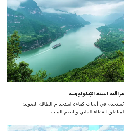
مراقبة البيئة الإيكولوجية
يُستخدم في أبحاث كفاءة استخدام الطاقة الضوئية
لمناطق الغطاء النباتي والنظم البيئية