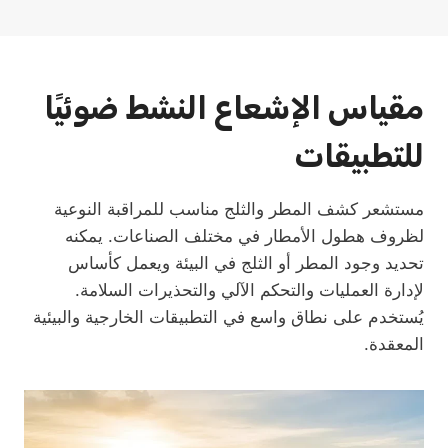
مقياس الإشعاع النشط ضوئيًا
للتطبيقات
مستشعر كشف المطر والثلج مناسب للمراقبة النوعية
لظروف هطول الأمطار في مختلف الصناعات. يمكنه
تحديد وجود المطر أو الثلج في البيئة ويعمل كأساس
لإدارة العمليات والتحكم الآلي والتحذيرات السلامة.
يُستخدم على نطاق واسع في التطبيقات الخارجية والبيئية
المعقدة.