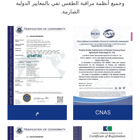
وجميع أنظمة مراقبة الطقس تفي بالمعايير الدولية
الصارمة.
CNAS
م