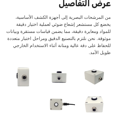
عرض التفاصيل
من المرشحات البصرية إلى أجهزة الكشف الأساسية،
يخضع كل مستشعر إشعاع ضوئي لعملية اختيار دقيقة
للمواد ومعايرة دقيقة، مما يضمن قياسات مستقرة وبيانات
موثوقة. نحن نلتزم بالتصنيع الدقيق ومراحل اختبار متعددة
للحفاظ على دقة عالية ومتانة أثناء الاستخدام الخارجي
طويل الأمد.