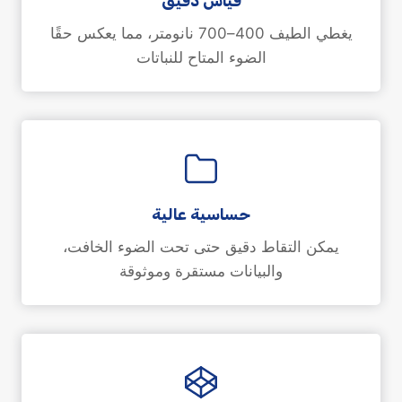
قياس دقيق
يغطي الطيف 400–700 نانومتر، مما يعكس حقًا
الضوء المتاح للنباتات
حساسية عالية
يمكن التقاط دقيق حتى تحت الضوء الخافت،
والبيانات مستقرة وموثوقة