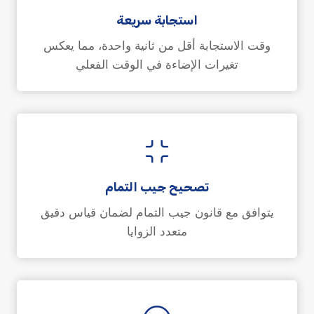
استجابة سريعة
وقت الاستجابة أقل من ثانية واحدة، مما يعكس
تغيرات الإضاءة في الوقت الفعلي
تصحيح جيب التمام
يتوافق مع قانون جيب التمام لضمان قياس دقيق
متعدد الزوايا