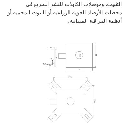
التثبيت، وموصلات الكابلات للنشر السريع في
محطات الأرصاد الجوية الزراعية أو البيوت المحمية أو
أنظمة المراقبة الميدانية.