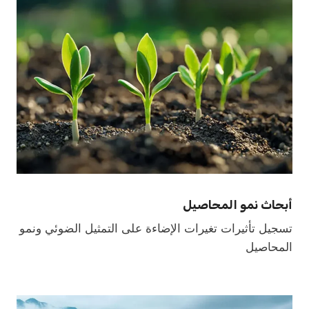
أبحاث نمو المحاصيل
تسجيل تأثيرات تغيرات الإضاءة على التمثيل الضوئي ونمو
المحاصيل