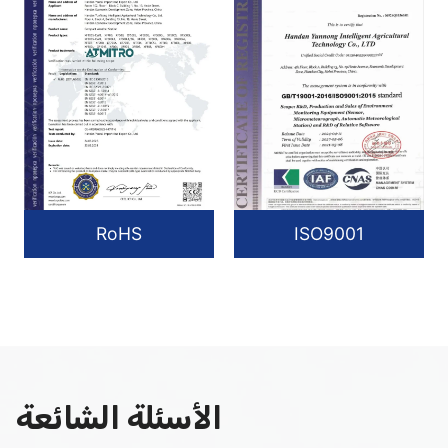
RoHS
ISO9001
الأسئلة الشائعة