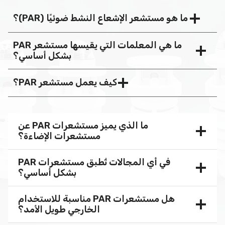
ما هو مستشعر الإشعاع النشط ضوئيًا (PAR)؟
ما هي المعلمات التي يقيسها مستشعر PAR
بشكل أساسي؟
كيف يعمل مستشعر PAR؟
ما الذي يميز مستشعرات PAR عن
مستشعرات الإضاءة؟
في أي المجالات تُطبق مستشعرات PAR
بشكل أساسي؟
هل مستشعرات PAR مناسبة للاستخدام
الخارجي طويل الأمد؟