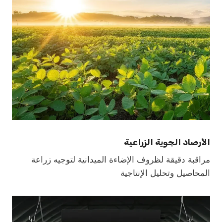
الأرصاد الجوية الزراعية
مراقبة دقيقة لظروف الإضاءة الميدانية لتوجيه زراعة
المحاصيل وتحليل الإنتاجية