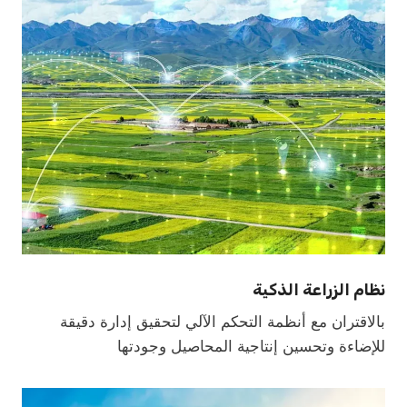
نظام الزراعة الذكية
بالاقتران مع أنظمة التحكم الآلي لتحقيق إدارة دقيقة
للإضاءة وتحسين إنتاجية المحاصيل وجودتها