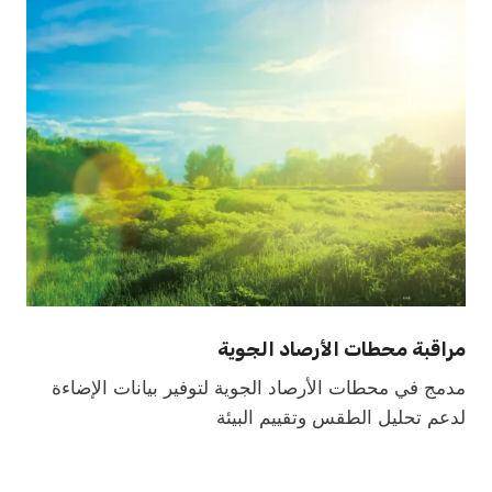
مراقبة محطات الأرصاد الجوية
مدمج في محطات الأرصاد الجوية لتوفير بيانات الإضاءة
لدعم تحليل الطقس وتقييم البيئة