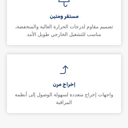
مستقر ومتين
تصميم مقاوم لدرجات الحرارة العالية والمنخفضة،
مناسب للتشغيل الخارجي طويل الأمد
إخراج مرن
واجهات إخراج متعددة لسهولة الوصول إلى أنظمة
المراقبة