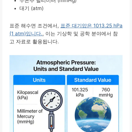
수은주 밀리미터 (mmHg)
대기 (atm)
표준 해수면 조건에서,
표준 대기압은 1013.25 hPa
(1 atm)입니다.
, 이는 기상학 및 공학 분야에서 참
고 자료로 활용됩니다.