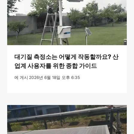
대기질 측정소는 어떻게 작동할까요? 산
업계 사용자를 위한 종합 가이드
에 게시
2026년 6월 18일 오후 6:35