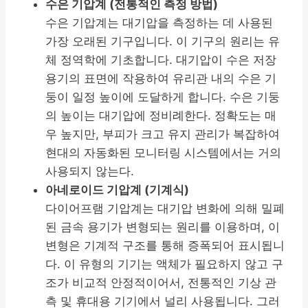
수은 기압계 (전통적인 측정 방법)
수은 기압계는 대기압을 측정하는 데 사용된
가장 오래된 기구입니다. 이 기구의 원리는 유
체 정역학에 기초합니다. 대기압이 수은 저장
용기의 표면에 작용하여 유리관 내의 수은 기
둥이 일정 높이에 도달하게 합니다. 수은 기둥
의 높이는 대기압에 정비례한다. 정확도는 매
우 높지만, 부피가 크고 유지 관리가 복잡하여
현대의 자동화된 모니터링 시스템에서는 거의
사용되지 않는다.
아네로이드 기압계 (기계식)
다이어프램 기압계는 대기압 변화에 의해 밀폐
된 금속 용기가 변형되는 원리를 이용하며, 이
변형은 기계적 구조를 통해 증폭되어 표시됩니
다. 이 유형의 기기는 액체가 필요하지 않고 구
조가 비교적 안정적이어서, 전통적인 기상 관
측 및 휴대용 기기에서 널리 사용됩니다. 그러