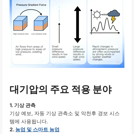
대기압의 주요 적용 분야
1. 기상 관측
기상 예보, 자동 기상 관측소 및 악천후 경보 시스
템에 사용됩니다.
2.
농업 및 스마트 농업