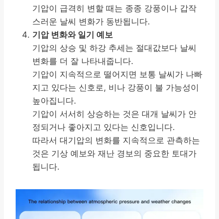
기압이 급격히 변할 때는 종종 강풍이나 갑작
스러운 날씨 변화가 동반됩니다.
기압 변화와 일기 예보
기압의 상승 및 하강 추세는 절대값보다 날씨
변화를 더 잘 나타내줍니다.
기압이 지속적으로 떨어지면 보통 날씨가 나빠
지고 있다는 신호로, 비나 강풍이 불 가능성이
높아집니다.
기압이 서서히 상승하는 것은 대개 날씨가 안
정되거나 좋아지고 있다는 신호입니다.
따라서 대기압의 변화를 지속적으로 관측하는
것은 기상 예보와 재난 경보의 중요한 토대가
됩니다.