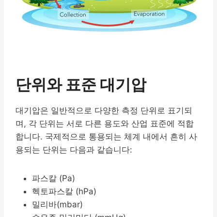
단위와 표준 대기압
대기압은 일반적으로 다양한 측정 단위로 표기되
며, 각 단위는 서로 다른 용도와 산업 표준에 적합
합니다. 국제적으로 통용되는 체계 내에서 흔히 사
용되는 단위는 다음과 같습니다:
파스칼 (Pa)
헥토파스칼 (hPa)
밀리바(mbar)