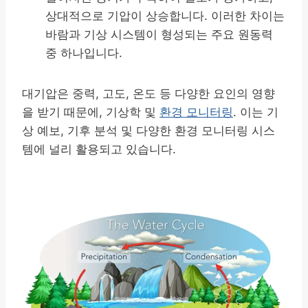
상대적으로 기압이 상승합니다. 이러한 차이는
바람과 기상 시스템이 형성되는 주요 원동력
중 하나입니다.
대기압은 중력, 고도, 온도 등 다양한 요인의 영향
을 받기 때문에, 기상학 및
환경 모니터링
. 이는 기
상 예보, 기후 분석 및 다양한 환경 모니터링 시스
템에 널리 활용되고 있습니다.