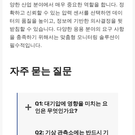
양한 산업 분야에서 매우 중요한 역할을 합니다. 정
확하고 신뢰할 수 있는 압력 센서를 선택하면 데이
터의 품질을 높이고, 정보에 기반한 의사결정을 뒷
받침할 수 있습니다. 다양한 응용 분야의 요구 사항
을 충족하기 위해서는 맞춤형 모니터링 솔루션이
필수적입니다.
자주 묻는 질문
Q1: 대기압에 영향을 미치는 요
인은 무엇인가요?
Q2: 기상 관측소에는 반드시 기