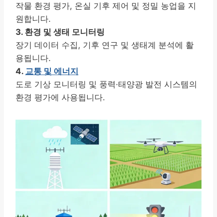
작물 환경 평가, 온실 기후 제어 및 정밀 농업을 지
원합니다.
3. 환경 및 생태 모니터링
장기 데이터 수집, 기후 연구 및 생태계 분석에 활
용됩니다.
4.
교통 및 에너지
도로 기상 모니터링 및 풍력·태양광 발전 시스템의
환경 평가에 사용됩니다.