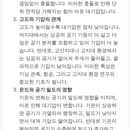
끊임없이 충돌합니다. 이러한 충돌로 인해 단
위 면적당 가해지는 힘이 바로 대기압입니다.
고도와 기압의 관계
고도가 높아질수록 대기압은 점차 낮아집니다.
저지대에서는 상공의 공기 기둥이 더 길고 더
많은 공기 분자를 포함하고 있어 기압이 더 높
습니다. 반대로, 고산지대나 고지대 환경에서
는 상공의 공기가 엷어져 무게가 줄어들고, 결
과적으로 기압이 낮아집니다. 이러한 특성은
기상 관측, 항공, 그리고 고지대 환경 연구의
중요한 기초가 됩니다.
온도와 공기 밀도의 영향
기온의 변화는 공기의 밀도에 영향을 미치며,
이로 인해 대기압이 변합니다. 기온이 상승하
면 공기가 가열되어 팽창하고, 밀도가 낮아지
면서 대개 기압도 떨어집니다. 반대로 기온이
떨어지면 공기가 수축하여 밀도가 증가하고,