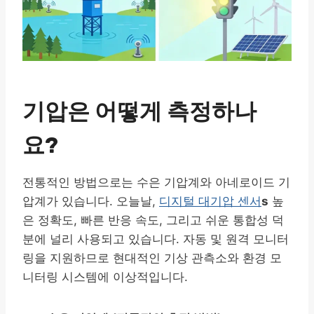
기압은 어떻게 측정하나
요?
전통적인 방법으로는 수은 기압계와 아네로이드 기
압계가 있습니다. 오늘날,
디지털 대기압 센서
s
높
은 정확도, 빠른 반응 속도, 그리고 쉬운 통합성 덕
분에 널리 사용되고 있습니다. 자동 및 원격 모니터
링을 지원하므로 현대적인 기상 관측소와 환경 모
니터링 시스템에 이상적입니다.