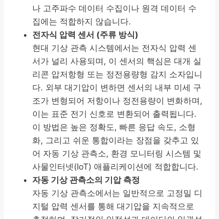
나 고주파수 데이터 수집이나 원격 데이터 수
집에는 적합하지 않습니다.
전자식 압력 센서 (주류 방식)
현대 기상 관측 시스템에서는 전자식 압력 센
서가 널리 사용되며, 이 센서의 핵심은 대개 실
리콘 압저항형 또는 정전용량형 감지 소자입니
다. 외부 대기압이 변하면 센서의 내부 미세 구
조가 변형되어 저항이나 정전용량이 변화하며,
이는 표준 전기 신호로 변환되어 출력됩니다.
이 방법은 높은 정확도, 빠른 응답 속도, 소형
화, 그리고 쉬운 통합이라는 장점을 갖추고 있
어 자동 기상 관측소, 환경 모니터링 시스템 및
사물인터넷(IoT) 애플리케이션에 적합합니다.
자동 기상 관측소의 기압 측정
자동 기상 관측소에서는 일반적으로 고정밀 디
지털 압력 센서를 통해 대기압을 지속적으로