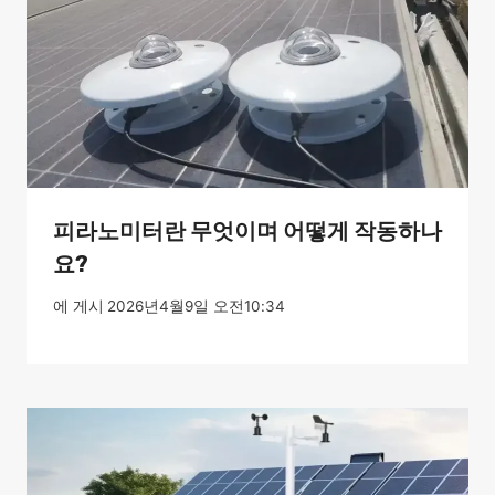
피라노미터란 무엇이며 어떻게 작동하나
요?
에 게시
2026년4월9일 오전10:34