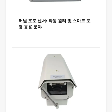
터널 조도 센서: 작동 원리 및 스마트 조
명 응용 분야