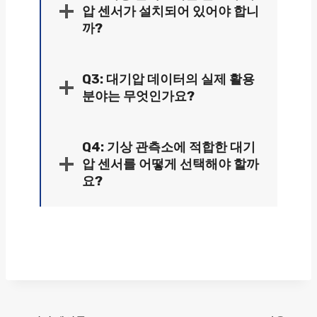
압 센서가 설치되어 있어야 합니
까?
Q3: 대기압 데이터의 실제 활용
분야는 무엇인가요?
Q4: 기상 관측소에 적합한 대기
압 센서를 어떻게 선택해야 할까
요?