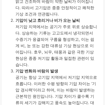
맑고 건조하며 바람이 약한 날씨가 이어집니
다. 따라서 고기압은 종종 안정적이고 쾌적한
기상 조건과 연관됩니다.
기압이 낮고 흐리거나 비가 오는 날씨
저기압 지역에서는 공기가 주로 위로 상승합니
다. 상승하는 기류는 고고도에서 냉각되면서
수증기가 응결되어 구름을 형성하고, 이는 쉽
게 비, 눈 또는 강한 대류성 기상 현상으로 이
어집니다. 호우, 뇌우, 태풍과 같은 극한 기상
현상은 종종 저기압 활동과 밀접한 관련이 있
습니다.
기압 변화와 바람의 발생
공기는 항상 고기압 지역에서 저기압 지역으로
흐릅니다. 이러한 수평 방향의 기압 차이는 ‘기
압 경사력’이라고 하며, 이는 바람이 발생하는
근본적인 원인입니다. 기압 차이가 클수록 기
류의 세기가 강해지고 풍속도 높아집니다. 대