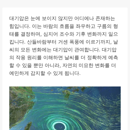
대기압은 눈에 보이지 않지만 어디에나 존재하는
힘입니다. 이는 바람의 흐름을 좌우하고 구름의 형
태를 결정하며, 심지어 조수와 기후 변화까지 일으
킵니다. 산들바람부터 거센 폭풍에 이르기까지, 날
씨의 모든 변화에는 대기압이 관여합니다. 대기압
의 작용 원리를 이해하면 날씨를 더 정확하게 예측
할 수 있을 뿐만 아니라, 자연의 미묘한 변화를 더
예민하게 감지할 수 있게 됩니다.