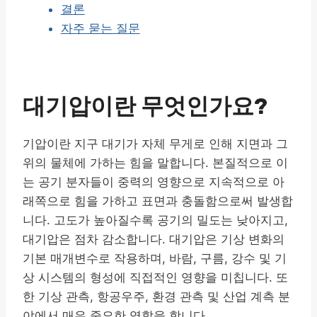
결론
자주 묻는 질문
대기압이란 무엇인가요?
기압이란 지구 대기가 자체 무게로 인해 지면과 그
위의 물체에 가하는 힘을 말합니다. 본질적으로 이
는 공기 분자들이 중력의 영향으로 지속적으로 아
래쪽으로 힘을 가하고 표면과 충돌함으로써 발생합
니다. 고도가 높아질수록 공기의 밀도는 낮아지고,
대기압은 점차 감소합니다. 대기압은 기상 변화의
기본 매개변수로 작용하며, 바람, 구름, 강수 및 기
상 시스템의 형성에 직접적인 영향을 미칩니다. 또
한 기상 관측, 항공우주, 환경 관측 및 산업 계측 분
야에서 매우 중요한 역할을 합니다.