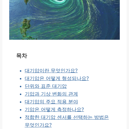
목차
대기압이란 무엇인가요?
대기압은 어떻게 형성되나요?
단위와 표준 대기압
기압과 기상 변화의 관계
대기압의 주요 적용 분야
기압은 어떻게 측정하나요?
적합한 대기압 센서를 선택하는 방법은
무엇인가요?