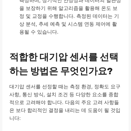
측정하며, 장기적인 안정성과 데이터의 일관성
을 보장하기 위해 알고리즘을 활용해 온도 보
정 및 교정을 수행합니다. 측정된 데이터는 기
상 분석, 추세 예측 및 시스템 연동 제어에 활
용될 수 있습니다.
적합한 대기압 센서를 선택
하는 방법은 무엇인가요?
대기압 센서를 선정할 때는 측정 환경, 정확도 요구
사항, 통신 방식, 설치 조건 등 다양한 요소를 종합
적으로 고려해야 합니다. 다음의 주요 고려 사항들
은 보다 합리적인 결정을 내리는 데 도움이 될 것입
니다: