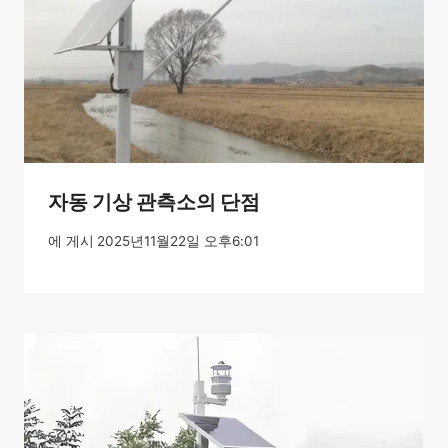
자동 기상 관측소의 단점
에 게시
2025년11월22일 오후6:01