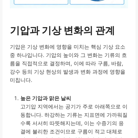
기압과 기상 변화의 관계
기압은 기상 변화에 영향을 미치는 핵심 기상 요소
중 하나입니다. 기압의 높이와 그 변화는 기류의 흐
름을 직접적으로 결정하며, 이에 따라 구름, 바람,
강수 등의 기상 현상의 발생과 변화 과정에 영향을
미칩니다.
높은 기압과 맑은 날씨
고기압 지역에서는 공기가 주로 아래쪽으로 이
동합니다. 하강하는 기류는 지표면에 가까워질
수록 서서히 따뜻해지는데, 이는 수증기의 응
결에 불리한 조건이므로 구름이 적고 대체로