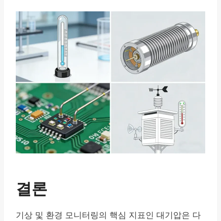
결론
기상 및 환경 모니터링의 핵심 지표인 대기압은 다