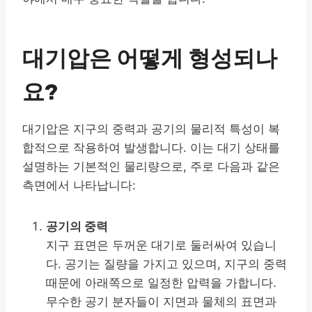
대기압은 어떻게 형성되나
요?
대기압은 지구의 중력과 공기의 물리적 특성이 복
합적으로 작용하여 발생합니다. 이는 대기 상태를
설명하는 기본적인 물리량으로, 주로 다음과 같은
측면에서 나타납니다:
공기의 중력
지구 표면은 두꺼운 대기로 둘러싸여 있습니
다. 공기는 질량을 가지고 있으며, 지구의 중력
때문에 아래쪽으로 일정한 압력을 가합니다.
무수한 공기 분자들이 지면과 물체의 표면과