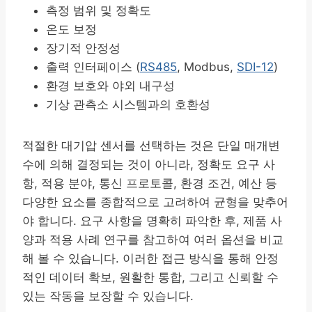
측정 범위 및 정확도
온도 보정
장기적 안정성
출력 인터페이스 (
RS485
, Modbus,
SDI-12
)
환경 보호와 야외 내구성
기상 관측소 시스템과의 호환성
적절한 대기압 센서를 선택하는 것은 단일 매개변
수에 의해 결정되는 것이 아니라, 정확도 요구 사
항, 적용 분야, 통신 프로토콜, 환경 조건, 예산 등
다양한 요소를 종합적으로 고려하여 균형을 맞추어
야 합니다. 요구 사항을 명확히 파악한 후, 제품 사
양과 적용 사례 연구를 참고하여 여러 옵션을 비교
해 볼 수 있습니다. 이러한 접근 방식을 통해 안정
적인 데이터 확보, 원활한 통합, 그리고 신뢰할 수
있는 작동을 보장할 수 있습니다.