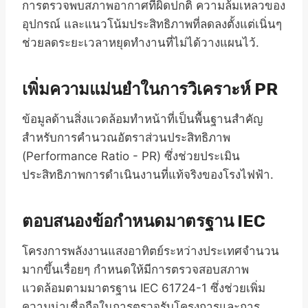
การตรวจพบสภาพอากาศที่ผิดปกติ ความล้มเหลวของ
อุปกรณ์ และแนวโน้มประสิทธิภาพที่ลดลงตั้งแต่เนิ่นๆ
ช่วยลดระยะเวลาหยุดทำงานที่ไม่ได้วางแผนไว้.
เพิ่มความแม่นยำในการวิเคราะห์ PR
ข้อมูลด้านสิ่งแวดล้อมทำหน้าที่เป็นพื้นฐานสำคัญ
สำหรับการคำนวณอัตราส่วนประสิทธิภาพ
(Performance Ratio - PR) ซึ่งช่วยประเมิน
ประสิทธิภาพการดำเนินงานที่แท้จริงของโรงไฟฟ้า.
ตอบสนองข้อกำหนดมาตรฐาน IEC
โครงการพลังงานแสงอาทิตย์ระหว่างประเทศจำนวน
มากขึ้นเรื่อยๆ กำหนดให้มีการตรวจสอบสภาพ
แวดล้อมตามมาตรฐาน IEC 61724-1 ซึ่งช่วยเพิ่ม
ความน่าเชื่อถือในการตรวจรับโครงการและการ