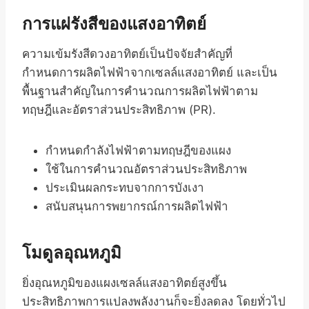
การแผ่รังสีของแสงอาทิตย์
ความเข้มรังสีดวงอาทิตย์เป็นปัจจัยสำคัญที่
กำหนดการผลิตไฟฟ้าจากเซลล์แสงอาทิตย์ และเป็น
พื้นฐานสำคัญในการคำนวณการผลิตไฟฟ้าตาม
ทฤษฎีและอัตราส่วนประสิทธิภาพ (PR).
กำหนดกำลังไฟฟ้าตามทฤษฎีของแผง
ใช้ในการคำนวณอัตราส่วนประสิทธิภาพ
ประเมินผลกระทบจากการบังเงา
สนับสนุนการพยากรณ์การผลิตไฟฟ้า
โมดูลอุณหภูมิ
ยิ่งอุณหภูมิของแผงเซลล์แสงอาทิตย์สูงขึ้น
ประสิทธิภาพการแปลงพลังงานก็จะยิ่งลดลง โดยทั่วไป