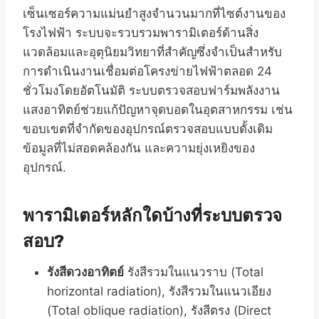
เซ็นเซอร์ความแม่นยำสูงจำนวนมากที่ไซต์งานของ
โรงไฟฟ้า ระบบจะรวบรวมพารามิเตอร์ด้านสิ่ง
แวดล้อมและอุตุนิยมวิทยาที่สำคัญซึ่งจำเป็นสำหรับ
การดำเนินงานเชื่อมต่อโครงข่ายไฟฟ้าตลอด 24
ชั่วโมงโดยอัตโนมัติ ระบบตรวจสอบฟาร์มพลังงาน
แสงอาทิตย์ช่วยแก้ปัญหาจุดบอดในอุตสาหกรรม เช่น
ขอบเขตที่จำกัดของอุปกรณ์ตรวจสอบแบบดั้งเดิม
ข้อมูลที่ไม่สอดคล้องกัน และความยุ่งเหยิงของ
อุปกรณ์.
พารามิเตอร์หลักใดบ้างที่ระบบตรวจ
สอบ?
รังสีดวงอาทิตย์
รังสีรวมในแนวราบ (Total
horizontal radiation), รังสีรวมในแนวเอียง
(Total oblique radiation), รังสีตรง (Direct