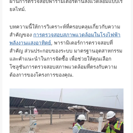
ผ่านการตรวจสอบพารามิเตอร์ด้านสิ่งแวดล้อมแบบเรี
ยลไทม์.
บทความนี้ให้การวิเคราะห์ที่ครอบคลุมเกี่ยวกับความ
สำคัญของ
การตรวจสอบสภาพแวดล้อมในโรงไฟฟ้า
พลังงานแสงอาทิตย์
, พารามิเตอร์การตรวจสอบที่
สำคัญ ส่วนประกอบของระบบ มาตรฐานอุตสาหกรรม
และคำแนะนำในการจัดซื้อ เพื่อช่วยให้คุณเลือก
โซลูชันการตรวจสอบสภาพแวดล้อมที่ตรงกับความ
ต้องการของโครงการของคุณ.