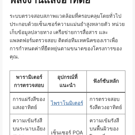
พลังงานแสงอาทิตย์
ระบบตรวจสอบสภาพแวดล้อมที่ครอบคลุมโดยทั่วไป
ประกอบด้วยเซ็นเซอร์ความแม่นยำสูงหลายตัว หน่วย
เก็บข้อมูลปลายทาง เครือข่ายการสื่อสาร และ
แพลตฟอร์มตรวจสอบ ติดต่อทีมเทคนิคของเราเพื่อ
การกำหนดค่าที่ยืดหยุ่นตามขนาดของโครงการของ
คุณ.
พารามิเตอร์
อุปกรณ์ที่
ฟังก์ชันหลัก
การตรวจสอบ
แนะนำ
การแผ่รังสีของ
การตรวจสอบ
ไพราโนมิเตอร์
แสงอาทิตย์
รังสีดวงอาทิตย์
ความเข้มรังสี
ความเข้มรังสี
บนระนาบเอียง
บนพื้นผิวของ
เซ็นเซอร์ POA