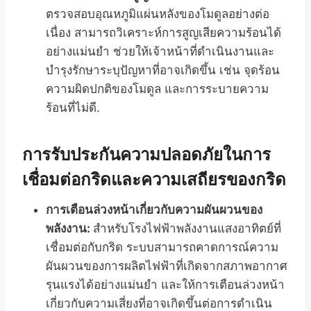
ตรวจสอบอุณหภูมิแผ่นหลังของโมดูลอย่างต่อ
เนื่อง สามารถวิเคราะห์การสูญเสียความร้อนได้
อย่างแม่นยำ ช่วยให้เจ้าหน้าที่ดำเนินงานและ
บำรุงรักษาระบุปัญหาที่อาจเกิดขึ้น เช่น จุดร้อน
ความผิดปกติของโมดูล และการระบายความ
ร้อนที่ไม่ดี.
การรับประกันความปลอดภัยในการ
เชื่อมต่อกริดและความเสถียรของกริด
การเตือนล่วงหน้าเกี่ยวกับความผันผวนของ
พลังงาน:
สำหรับโรงไฟฟ้าพลังงานแสงอาทิตย์ที่
เชื่อมต่อกับกริด ระบบสามารถคาดการณ์ความ
ผันผวนของการผลิตไฟฟ้าที่เกิดจากสภาพอากาศ
รุนแรงได้อย่างแม่นยำ และให้การเตือนล่วงหน้า
เกี่ยวกับความเสี่ยงที่อาจเกิดขึ้นต่อการดำเนิน