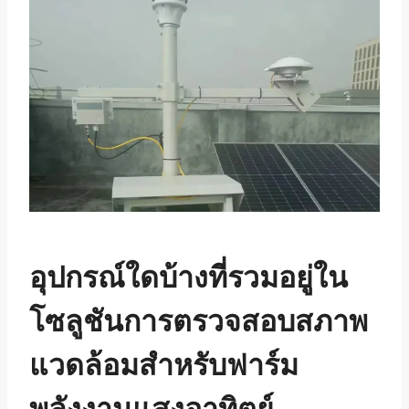
อุปกรณ์ใดบ้างที่รวมอยู่ใน
โซลูชันการตรวจสอบสภาพ
แวดล้อมสำหรับฟาร์ม