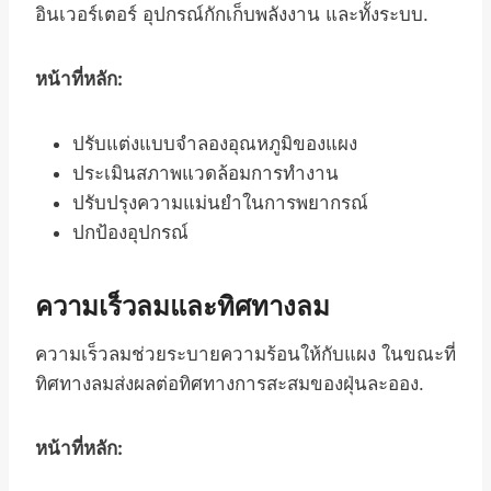
อินเวอร์เตอร์ อุปกรณ์กักเก็บพลังงาน และทั้งระบบ.
หน้าที่หลัก:
ปรับแต่งแบบจำลองอุณหภูมิของแผง
ประเมินสภาพแวดล้อมการทำงาน
ปรับปรุงความแม่นยำในการพยากรณ์
ปกป้องอุปกรณ์
ความเร็วลมและทิศทางลม
ความเร็วลมช่วยระบายความร้อนให้กับแผง ในขณะที่
ทิศทางลมส่งผลต่อทิศทางการสะสมของฝุ่นละออง.
หน้าที่หลัก: