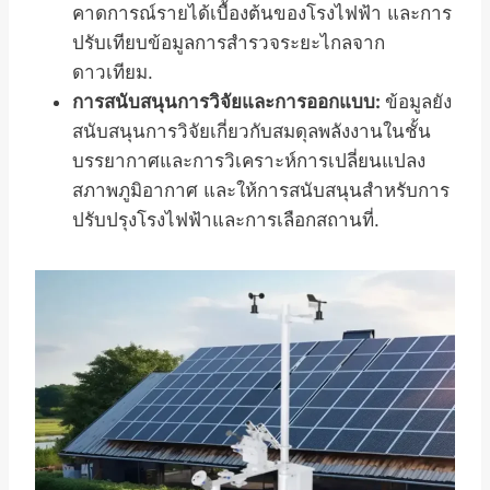
คาดการณ์รายได้เบื้องต้นของโรงไฟฟ้า และการ
ปรับเทียบข้อมูลการสำรวจระยะไกลจาก
ดาวเทียม.
การสนับสนุนการวิจัยและการออกแบบ:
ข้อมูลยัง
สนับสนุนการวิจัยเกี่ยวกับสมดุลพลังงานในชั้น
บรรยากาศและการวิเคราะห์การเปลี่ยนแปลง
สภาพภูมิอากาศ และให้การสนับสนุนสำหรับการ
ปรับปรุงโรงไฟฟ้าและการเลือกสถานที่.