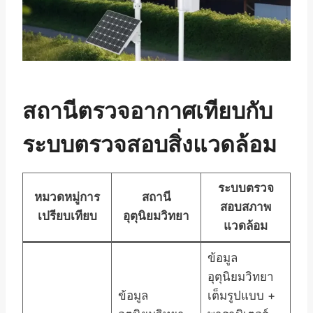
สถานีตรวจอากาศเทียบกับ
ระบบตรวจสอบสิ่งแวดล้อม
ระบบตรวจ
หมวดหมู่การ
สถานี
สอบสภาพ
เปรียบเทียบ
อุตุนิยมวิทยา
แวดล้อม
ข้อมูล
อุตุนิยมวิทยา
ข้อมูล
เต็มรูปแบบ +