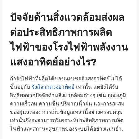
ปัจจัยด้านสิ่งแวดล้อมส่งผล
ต่อประสิทธิภาพการผลิต
ไฟฟ้าของโรงไฟฟ้าพลังงาน
แสงอาทิตย์อย่างไร?
กำลังไฟฟ้าที่ผลิตได้ของแผงเซลล์แสงอาทิตย์ไม่ได้
ขึ้นอยู่กับ
รังสีจากดวงอาทิตย์
เท่านั้น แต่ยังได้รับ
อิทธิพลจากปัจจัยด้านสิ่งแวดล้อมต่างๆ เช่น อุณหภูมิ
ความเร็วลม ความชื้น ปริมาณน้ำฝน และการสะสม
ของฝุ่นละออง การเก็บข้อมูลเหล่านี้อย่างครอบคลุม
เท่านั้นจึงจะสามารถวิเคราะห์ประสิทธิภาพการผลิต
ไฟฟ้าและสถานะสุขภาพของระบบได้อย่างแม่นยำ.