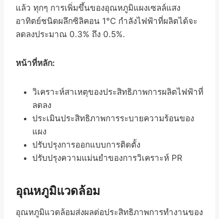
แล้ว ทุกๆ การเพิ่มขึ้นของอุณหภูมิแผงเซลล์แสง
อาทิตย์ชนิดผลึกซิลิคอน 1°C กำลังไฟฟ้าที่ผลิตได้จะ
ลดลงประมาณ 0.3% ถึง 0.5%.
หน้าที่หลัก:
วิเคราะห์สาเหตุของประสิทธิภาพการผลิตไฟฟ้าที่
ลดลง
ประเมินประสิทธิภาพการระบายความร้อนของ
แผง
ปรับปรุงการออกแบบการติดตั้ง
ปรับปรุงความแม่นยำของการวิเคราะห์ PR
อุณหภูมิแวดล้อม
อุณหภูมิแวดล้อมส่งผลต่อประสิทธิภาพการทำงานของ