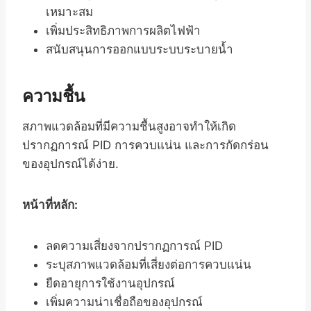
เหมาะสม
เพิ่มประสิทธิภาพการผลิตไฟฟ้า
สนับสนุนการออกแบบระบบระบายน้ำ
ความชื้น
สภาพแวดล้อมที่มีความชื้นสูงอาจทำให้เกิด
ปรากฏการณ์ PID การควบแน่น และการกัดกร่อน
ของอุปกรณ์ได้ง่าย.
หน้าที่หลัก:
ลดความเสี่ยงจากปรากฏการณ์ PID
ระบุสภาพแวดล้อมที่เสี่ยงต่อการควบแน่น
ยืดอายุการใช้งานอุปกรณ์
เพิ่มความน่าเชื่อถือของอุปกรณ์