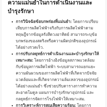
ความแม่นยำในการดำเนินงานและ
บำรุงรักษา
การวินิจฉัยข้อบกพร่องที่แม่นยำ:
โดยการเปรียบ
เทียบการผลิตไฟฟ้าจริงกับการผลิตไฟฟ้าตาม
ทฤษฎีจากข้อมูลรังสีดวงอาทิตย์ สามารถระบุข้อ
บกพร่องของสตริงหรือความผิดปกติของอุปกรณ์
ได้อย่างรวดเร็ว.
การปรับกลยุทธ์การดำเนินงานและบำรุงรักษาให้
เหมาะสม:
โดยการอ้างอิงข้อมูลสภาพแวดล้อม
กับข้อมูลการผลิตไฟฟ้า ระบบสามารถแยกแยะ
ความผันผวนของการผลิตไฟฟ้าที่เกิดจากปัจจัย
แวดล้อมและที่เกิดจากความล้มเหลวของอุปกรณ์
ได้อย่างแม่นยำ ซึ่งช่วยปรับตารางการทำความ
สะอาดโมดูล แผนการบำรุงรักษาอุปกรณ์ และ
กลยุทธ์การจัดการโรงไฟฟ้าให้เหมาะสม.
การวิเคราะห์การสูญเสียความร้อน:
โดยการ