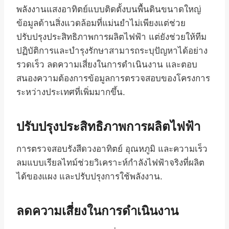
พลังงานแสงอาทิตย์แบบติดตั้งบนพื้นดินขนาดใหญ่
ข้อมูลด้านสิ่งแวดล้อมที่แม่นยำไม่เพียงแต่ช่วย
ปรับปรุงประสิทธิภาพการผลิตไฟฟ้า แต่ยังช่วยให้ทีม
ปฏิบัติการและบำรุงรักษาสามารถระบุปัญหาได้อย่าง
รวดเร็ว ลดความเสี่ยงในการดำเนินงาน และตอบ
สนองความต้องการข้อมูลการตรวจสอบของโครงการ
ระหว่างประเทศที่เพิ่มมากขึ้น.
ปรับปรุงประสิทธิภาพการผลิตไฟฟ้า
การตรวจสอบรังสีดวงอาทิตย์ อุณหภูมิ และความเร็ว
ลมแบบเรียลไทม์ช่วยวิเคราะห์กำลังไฟฟ้าจริงที่ผลิต
ได้ของแผง และปรับปรุงการใช้พลังงาน.
ลดความเสี่ยงในการดำเนินงาน