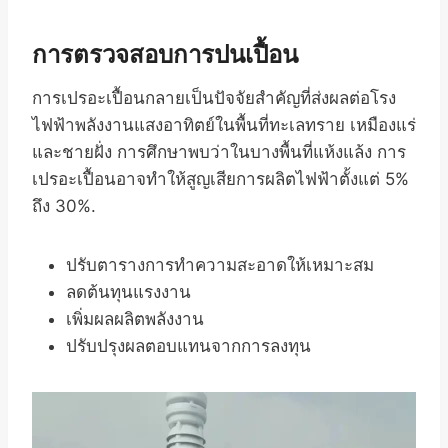
การตรวจสอบการปนเปื้อน
การเปรอะเปื้อนกลายเป็นปัจจัยสำคัญที่ส่งผลต่อโรง
ไฟฟ้าพลังงานแสงอาทิตย์ในพื้นที่ทะเลทราย เหมืองแร่
และชายฝั่ง การศึกษาพบว่าในบางพื้นที่แห้งแล้ง การ
เปรอะเปื้อนอาจทำให้สูญเสียการผลิตไฟฟ้าตั้งแต่ 5%
ถึง 30%.
ปรับตารางการทำความสะอาดให้เหมาะสม
ลดต้นทุนแรงงาน
เพิ่มผลผลิตพลังงาน
ปรับปรุงผลตอบแทนจากการลงทุน