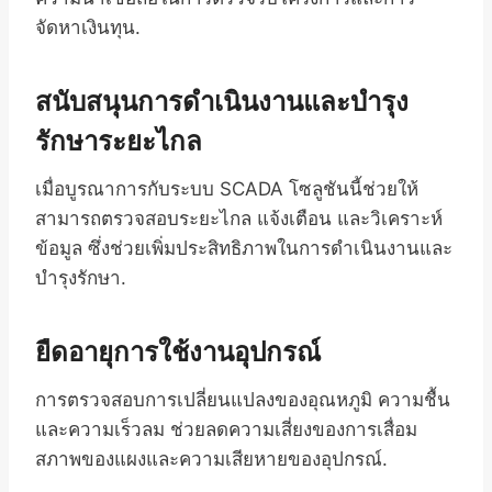
จัดหาเงินทุน.
สนับสนุนการดำเนินงานและบำรุง
รักษาระยะไกล
เมื่อบูรณาการกับระบบ SCADA โซลูชันนี้ช่วยให้
สามารถตรวจสอบระยะไกล แจ้งเตือน และวิเคราะห์
ข้อมูล ซึ่งช่วยเพิ่มประสิทธิภาพในการดำเนินงานและ
บำรุงรักษา.
ยืดอายุการใช้งานอุปกรณ์
การตรวจสอบการเปลี่ยนแปลงของอุณหภูมิ ความชื้น
และความเร็วลม ช่วยลดความเสี่ยงของการเสื่อม
สภาพของแผงและความเสียหายของอุปกรณ์.