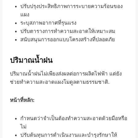
ปรับปรุงประสิทธิภาพการระบายความร้อนของ
แผง
ระบุสภาพอากาศที่รุนแรง
ปรับตารางการทำความสะอาดให้เหมาะสม
สนับสนุนการออกแบบโครงสร้างที่ปลอดภัย
ปริมาณน้ำฝน
ปริมาณน้ำฝนไม่เพียงส่งผลต่อการผลิตไฟฟ้า แต่ยัง
ช่วยทำความสะอาดแผงโมดูลตามธรรมชาติ.
หน้าที่หลัก:
กำหนดว่าจำเป็นต้องทำความสะอาดด้วยมือหรือ
ไม่
ปรับต้นทุนการดำเนินงานและบำรุงรักษาให้