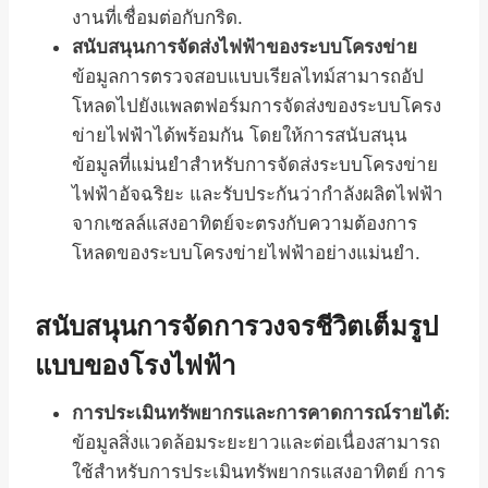
งานที่เชื่อมต่อกับกริด.
สนับสนุนการจัดส่งไฟฟ้าของระบบโครงข่าย
ข้อมูลการตรวจสอบแบบเรียลไทม์สามารถอัป
โหลดไปยังแพลตฟอร์มการจัดส่งของระบบโครง
ข่ายไฟฟ้าได้พร้อมกัน โดยให้การสนับสนุน
ข้อมูลที่แม่นยำสำหรับการจัดส่งระบบโครงข่าย
ไฟฟ้าอัจฉริยะ และรับประกันว่ากำลังผลิตไฟฟ้า
จากเซลล์แสงอาทิตย์จะตรงกับความต้องการ
โหลดของระบบโครงข่ายไฟฟ้าอย่างแม่นยำ.
สนับสนุนการจัดการวงจรชีวิตเต็มรูป
แบบของโรงไฟฟ้า
การประเมินทรัพยากรและการคาดการณ์รายได้:
ข้อมูลสิ่งแวดล้อมระยะยาวและต่อเนื่องสามารถ
ใช้สำหรับการประเมินทรัพยากรแสงอาทิตย์ การ