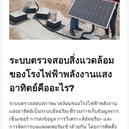
ระบบตรวจสอบสิ่งแวดล้อม
ของโรงไฟฟ้าพลังงานแสง
อาทิตย์คืออะไร?
ระบบตรวจสอบสภาพแวดล้อมของโรงไฟฟ้าพลังงาน
แสงอาทิตย์เป็นระบบอัจฉริยะที่รวมการเก็บข้อมูลจาก
เซ็นเซอร์ การส่งข้อมูล การวิเคราะห์อัจฉริยะ และ
การจัดการบนแพลตฟอร์มเข้าด้วยกัน โดยการติดตั้ง