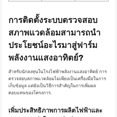
การติดตั้งระบบตรวจสอบ
สภาพแวดล้อมสามารถนำ
ประโยชน์อะไรมาสู่ฟาร์ม
พลังงานแสงอาทิตย์?
สำหรับนักลงทุนในโรงไฟฟ้าพลังงานแสงอาทิตย์ การ
ตรวจสอบสภาพแวดล้อมไม่เพียงเป็นเครื่องมือในการ
เก็บข้อมูล แต่ยังเป็นวิธีการสำคัญในการเพิ่มผล
ตอบแทนของโครงการ.
เพิ่มประสิทธิภาพการผลิตไฟฟ้าและ