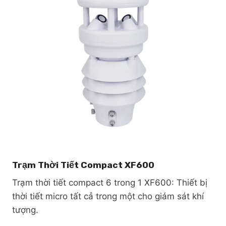
Trạm Thời Tiết Compact XF600
Trạm thời tiết compact 6 trong 1 XF600: Thiết bị
thời tiết micro tất cả trong một cho giám sát khí
tượng.