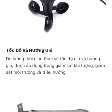
Tốc Độ Và Hướng Gió
Đo lường thời gian thực về tốc độ gió và hướng
gió, được áp dụng trong giám sát khí tượng, giám
sát môi trường và điều hướng.