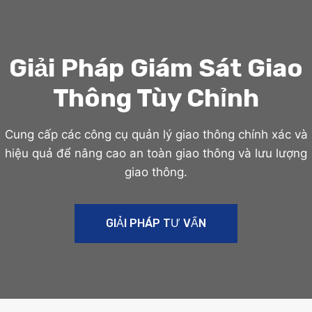
Giải Pháp Giám Sát Giao
Thông Tùy Chỉnh
Cung cấp các công cụ quản lý giao thông chính xác và
hiệu quả để nâng cao an toàn giao thông và lưu lượng
giao thông.
GIẢI PHÁP TƯ VẤN