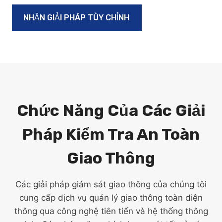
NHẬN GIẢI PHÁP TÙY CHỈNH
Chức Năng Của Các Giải
Pháp Kiểm Tra An Toàn
Giao Thông
Các giải pháp giám sát giao thông của chúng tôi
cung cấp dịch vụ quản lý giao thông toàn diện
thông qua công nghệ tiên tiến và hệ thống thông