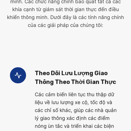
minh. Các chức năng chính bao quát tất cả các
khía cạnh từ giám sát thời gian thực đến điều
khiển thông minh. Dưới đây là các tính năng chính
của các giải pháp của chúng tôi:
Theo Dõi Lưu Lượng Giao
Thông Theo Thời Gian Thực
Các cảm biến liên tục thu thập dữ
liệu về lưu lượng xe cộ, tốc độ và
các chỉ số khác, giúp các nhà quản
lý giao thông xác định các điểm
nóng ùn tắc và triển khai các biện