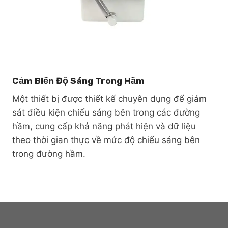
Cảm Biến Độ Sáng Trong Hầm
Một thiết bị được thiết kế chuyên dụng để giám
sát điều kiện chiếu sáng bên trong các đường
hầm, cung cấp khả năng phát hiện và dữ liệu
theo thời gian thực về mức độ chiếu sáng bên
trong đường hầm.