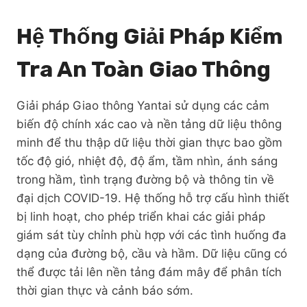
Hệ Thống Giải Pháp Kiểm
Tra An Toàn Giao Thông
Giải pháp Giao thông Yantai sử dụng các cảm
biến độ chính xác cao và nền tảng dữ liệu thông
minh để thu thập dữ liệu thời gian thực bao gồm
tốc độ gió, nhiệt độ, độ ẩm, tầm nhìn, ánh sáng
trong hầm, tình trạng đường bộ và thông tin về
đại dịch COVID-19. Hệ thống hỗ trợ cấu hình thiết
bị linh hoạt, cho phép triển khai các giải pháp
giám sát tùy chỉnh phù hợp với các tình huống đa
dạng của đường bộ, cầu và hầm. Dữ liệu cũng có
thể được tải lên nền tảng đám mây để phân tích
thời gian thực và cảnh báo sớm.