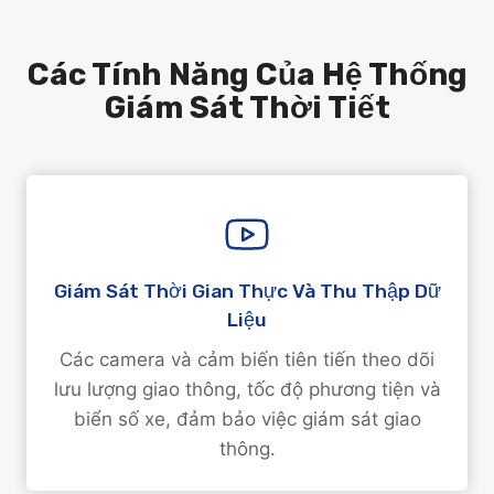
Các Tính Năng Của Hệ Thống
Giám Sát Thời Tiết
Giám Sát Thời Gian Thực Và Thu Thập Dữ
Liệu
Các camera và cảm biến tiên tiến theo dõi
lưu lượng giao thông, tốc độ phương tiện và
biển số xe, đảm bảo việc giám sát giao
thông.