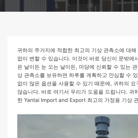
귀하의 주거지에 적합한 최고의 기상 관측소에 대해 
없이 변할 수 있습니다. 이것이 바로 당신이 문밖에
은 날이든 눈 오는 날이든, 마당에 신뢰할 수 있는 
상 관측소를 보유하면 하루를 계획하고 안심할 수 있
없이 많은 옵션을 사용할 수 있기 때문에, 귀하의 
않습니다. 바로 여기서 우리가 도움을 드립니다. 귀
한 Yantai Import and Export 최고의 가정용 