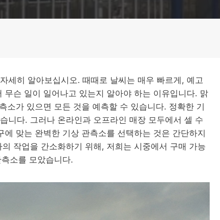
자세히 알아보십시오. 때때로 날씨는 매우 빠르게, 예고
서 무슨 일이 일어나고 있는지 알아야 하는 이유입니다. 맑
관측소가 있으면 모든 것을 예측할 수 있습니다. 정확한 기
습니다. 그러나 온라인과 오프라인 매장 모두에서 셀 수
요구에 맞는 완벽한 기상 관측소를 선택하는 것은 간단하지
하의 작업을 간소화하기 위해, 저희는 시중에서 구매 가능
기상 관측소를 모았습니다.