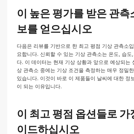
이 높은 평가를 받은 관측
보를 얻으십시오
다음은 리뷰를 기반으로 한 최고 평점 기상 관측소입
요합니다. 신뢰할 수 있는 기상 관측소는 온도, 습도
다. 이 데이터는 현재 기상 상황과 앞으로 예상되는 
상 관측소 중에는 기상 조건을 측정하는 매우 정밀
있습니다. 이것이 바로 이 제품들이 날씨에 대한 정
이 되는 이유입니다.
이 최고 평점 옵션들로 
이드하십시오