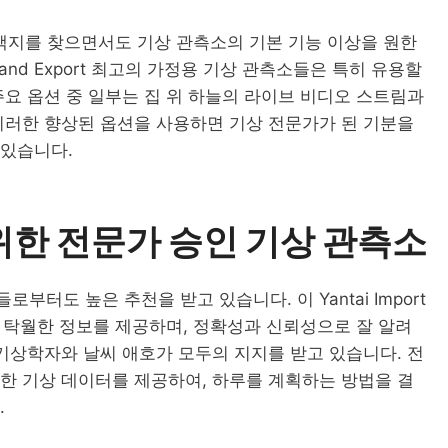
 선택지를 찾으면서도 기상 관측소의 기본 기능 이상을 원한
rt and Export 최고의 가정용 기상 관측소들은 특히 유용할
주요 옵션 중 일부는 집 위 하늘의 라이브 비디오 스트림과
이러한 향상된 옵션을 사용하면 기상 전문가가 된 기분을
 있습니다.
위한 전문가 승인 기상 관측소
터도 높은 추천을 받고 있습니다. 이 Yantai Import
동안 탁월한 정보를 제공하며, 정확성과 신뢰성으로 잘 알려
 기상학자와 날씨 애호가 모두의 지지를 받고 있습니다. 전
한 기상 데이터를 제공하여, 하루를 계획하는 방법을 결
.