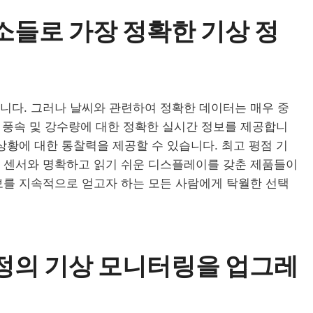
소들로 가장 정확한 기상 정
니다. 그러나 날씨와 관련하여 정확한 데이터는 매우 중
, 풍속 및 강수량에 대한 정확한 실시간 정보를 제공합니
상황에 대한 통찰력을 제공할 수 있습니다. 최고 평점 기
한 센서와 명확하고 읽기 쉬운 디스플레이를 갖춘 제품들이
보를 지속적으로 얻고자 하는 모든 사람에게 탁월한 선택
가정의 기상 모니터링을 업그레