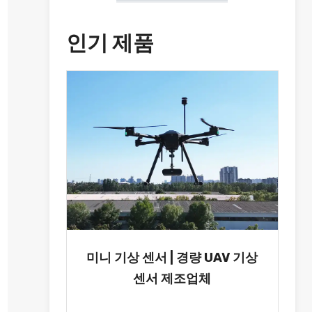
인기 제품
미니 기상 센서 | 경량 UAV 기상
센서 제조업체