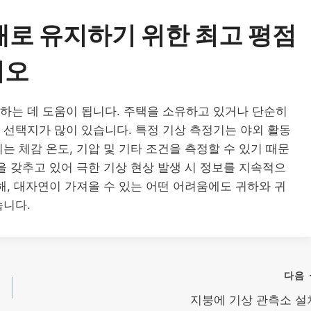
태로 유지하기 위한 최고 평점
시오
하는 데 도움이 됩니다. 주택을 소유하고 있거나 단순히
 선택지가 많이 있습니다. 특정 기상 측정기는 야외 활동
는 체감 온도, 기압 및 기타 조건을 측정할 수 있기 때문
을 갖추고 있어 극한 기상 현상 발생 시 정보를 지속적으
해, 대자연이 가져올 수 있는 어떤 어려움에도 귀하와 귀
습니다.
다음
지붕에 기상 관측소 설