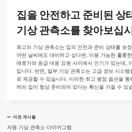
집을 안전하고 준비된 상
기상 관측소를 찾아보십
최고의 기상 관측소는 집의 안전과 준비 상태를 보장
어떤 날씨에도 대비하고 싶다면, 이용 가능한 훌륭한
애호가와 응급 대응 요원 사이에서 인기가 있는데, 이
입니다. 반면, 일부 기상 관측소는 고급 경보 시스템
로 제공할 수 있습니다. 이러한 최고 평점 옵션을 통
하의 집이 항상 준비되어 있다는 확신을 가질 수 있
글
이전 게시물
자동 기상 관측소 다이어그램