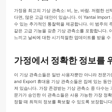
가정용 최고의 기상 관측소: 비, 눈, 바람. 저렴한
다면, 많은 고급 대안이 있습니다. 이 Yantai Impo
수 있는 추가적인 통찰력을 제공합니다. 이 범주의 
같은 고급 기능을 갖춘 기상 관측소를 포함합니다. 
느끼고 날씨에 대한 시기적절한 업데이트를 받을 수
가정에서 정확한 정보를 
이 기상 관측소들은 일반 사용자뿐만 아니라 전문가들로부
and Export 휴대용 기상 관측소들은 집에 있는 
져 있습니다. 가장 존경받는 기상 관측소 중 다수는
문가가 승인한 이 관측소들은 사용 가능한 가장 정확
정할 때 최적의 정보를 확보할 수 있도록 보장합니다