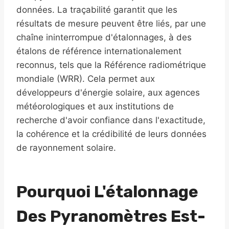
données. La traçabilité garantit que les
résultats de mesure peuvent être liés, par une
chaîne ininterrompue d'étalonnages, à des
étalons de référence internationalement
reconnus, tels que la Référence radiométrique
mondiale (WRR). Cela permet aux
développeurs d'énergie solaire, aux agences
météorologiques et aux institutions de
recherche d'avoir confiance dans l'exactitude,
la cohérence et la crédibilité de leurs données
de rayonnement solaire.
Pourquoi L'étalonnage
Des Pyranomètres Est-