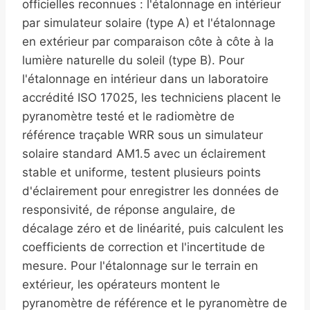
officielles reconnues : l'étalonnage en intérieur
par simulateur solaire (type A) et l'étalonnage
en extérieur par comparaison côte à côte à la
lumière naturelle du soleil (type B). Pour
l'étalonnage en intérieur dans un laboratoire
accrédité ISO 17025, les techniciens placent le
pyranomètre testé et le radiomètre de
référence traçable WRR sous un simulateur
solaire standard AM1.5 avec un éclairement
stable et uniforme, testent plusieurs points
d'éclairement pour enregistrer les données de
responsivité, de réponse angulaire, de
décalage zéro et de linéarité, puis calculent les
coefficients de correction et l'incertitude de
mesure. Pour l'étalonnage sur le terrain en
extérieur, les opérateurs montent le
pyranomètre de référence et le pyranomètre de