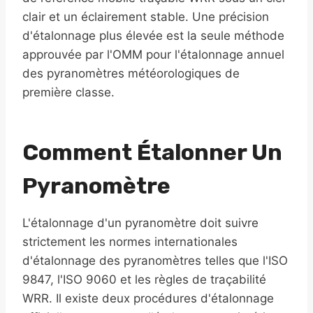
clair et un éclairement stable. Une précision
d'étalonnage plus élevée est la seule méthode
approuvée par l'OMM pour l'étalonnage annuel
des pyranomètres météorologiques de
première classe.
Comment Étalonner Un
Pyranomètre
L'étalonnage d'un pyranomètre doit suivre
strictement les normes internationales
d'étalonnage des pyranomètres telles que l'ISO
9847, l'ISO 9060 et les règles de traçabilité
WRR. Il existe deux procédures d'étalonnage