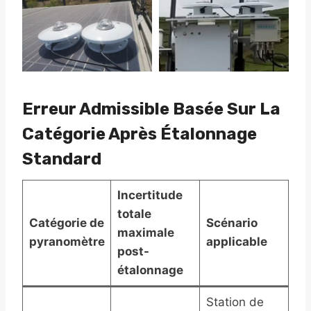
Erreur Admissible Basée Sur La
Catégorie Après Étalonnage
Standard
Incertitude
totale
Catégorie de
Scénario
maximale
pyranomètre
applicable
post-
étalonnage
Station de