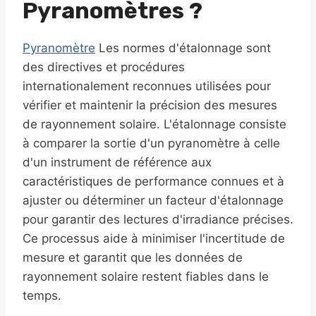
Pyranomètres ?
Pyranomètre
Les normes d'étalonnage sont
des directives et procédures
internationalement reconnues utilisées pour
vérifier et maintenir la précision des mesures
de rayonnement solaire. L'étalonnage consiste
à comparer la sortie d'un pyranomètre à celle
d'un instrument de référence aux
caractéristiques de performance connues et à
ajuster ou déterminer un facteur d'étalonnage
pour garantir des lectures d'irradiance précises.
Ce processus aide à minimiser l'incertitude de
mesure et garantit que les données de
rayonnement solaire restent fiables dans le
temps.