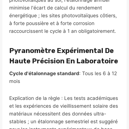
photovoltaïques au sol, l'étalonnage annuel
minimise l'écart de calcul du rendement
énergétique ; les sites photovoltaïques côtiers,
à forte poussière et à forte corrosion
raccourcissent le cycle à 1 an obligatoirement.
Pyranomètre Expérimental De
Haute Précision En Laboratoire
Cycle d'étalonnage standard
: Tous les 6 à 12
mois
Explication de la règle : Les tests académiques
et les expériences de vieillissement solaire des
matériaux nécessitent des données ultra-
stables ; un étalonnage semestriel est suggéré