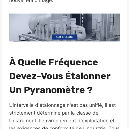
nouvel étalonnage.
À Quelle Fréquence
Devez-Vous Étalonner
Un Pyranomètre ?
L'intervalle d'étalonnage n'est pas unifié, il est
strictement déterminé par la classe de
l'instrument, l'environnement d'exploitation et
les exigences de conformité de l'industrie. Tous