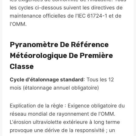
les cycles ci-dessous suivent les directives de
maintenance officielles de l'IEC 61724-1 et de
l'OMM.
Pyranomètre De Référence
Météorologique De Première
Classe
Cycle d'étalonnage standard
: Tous les 12
mois (étalonnage annuel obligatoire)
Explication de la règle : Exigence obligatoire du
réseau mondial de rayonnement de l'OMM.
L'érosion ultraviolette extérieure à long terme
provoque une dérive de la responsivité ; un