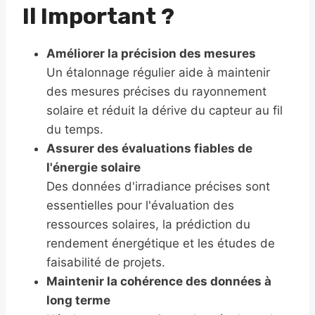
Il Important ?
Améliorer la précision des mesures
Un étalonnage régulier aide à maintenir
des mesures précises du rayonnement
solaire et réduit la dérive du capteur au fil
du temps.
Assurer des évaluations fiables de
l'énergie solaire
Des données d'irradiance précises sont
essentielles pour l'évaluation des
ressources solaires, la prédiction du
rendement énergétique et les études de
faisabilité de projets.
Maintenir la cohérence des données à
long terme