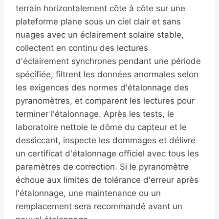
terrain horizontalement côte à côte sur une
plateforme plane sous un ciel clair et sans
nuages avec un éclairement solaire stable,
collectent en continu des lectures
d'éclairement synchrones pendant une période
spécifiée, filtrent les données anormales selon
les exigences des normes d'étalonnage des
pyranomètres, et comparent les lectures pour
terminer l'étalonnage. Après les tests, le
laboratoire nettoie le dôme du capteur et le
dessiccant, inspecte les dommages et délivre
un certificat d'étalonnage officiel avec tous les
paramètres de correction. Si le pyranomètre
échoue aux limites de tolérance d'erreur après
l'étalonnage, une maintenance ou un
remplacement sera recommandé avant un