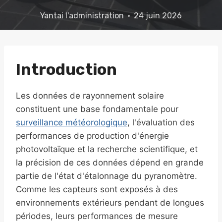
Yantai
l'administration
24 juin 2026
Introduction
Les données de rayonnement solaire
constituent une base fondamentale pour
surveillance météorologique
, l'évaluation des
performances de production d'énergie
photovoltaïque et la recherche scientifique, et
la précision de ces données dépend en grande
partie de l'état d'étalonnage du pyranomètre.
Comme les capteurs sont exposés à des
environnements extérieurs pendant de longues
périodes, leurs performances de mesure