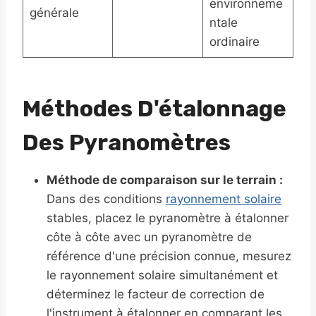
environneme
générale
ntale
ordinaire
Méthodes D'étalonnage
Des Pyranomètres
Méthode de comparaison sur le terrain :
Dans des conditions
rayonnement solaire
stables, placez le pyranomètre à étalonner
côte à côte avec un pyranomètre de
référence d'une précision connue, mesurez
le rayonnement solaire simultanément et
déterminez le facteur de correction de
l'instrument à étalonner en comparant les