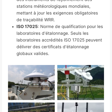
stations météorologiques mondiales,
mettant à jour les exigences obligatoires
de traçabilité WRR.
ISO 17025
: Norme de qualification pour les
laboratoires d'étalonnage. Seuls les
laboratoires accrédités ISO 17025 peuvent
délivrer des certificats d'étalonnage
globaux valides.