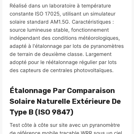
Réalisé dans un laboratoire à température
constante ISO 17025, utilisant un simulateur
solaire standard AM1.5G. Caractéristiques :
source lumineuse stable, fonctionnement
indépendant des conditions météorologiques,
adapté à l'étalonnage par lots de pyranomètres
de terrain de deuxième classe. Largement
adopté pour le réétalonnage régulier par lots
des capteurs de centrales photovoltaïques.
Étalonnage Par Comparaison
Solaire Naturelle Extérieure De
Type B (ISO 9847)
Test côte à côte sur site avec un pyranomètre
de référence mobile traçable WRR sous un ciel