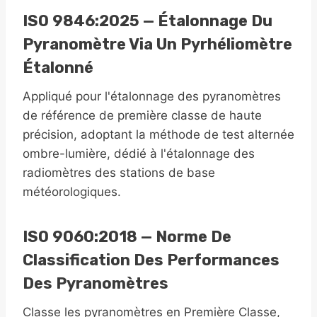
ISO 9846:2025 — Étalonnage Du
Pyranomètre Via Un Pyrhéliomètre
Étalonné
Appliqué pour l'étalonnage des pyranomètres
de référence de première classe de haute
précision, adoptant la méthode de test alternée
ombre-lumière, dédié à l'étalonnage des
radiomètres des stations de base
météorologiques.
ISO 9060:2018 — Norme De
Classification Des Performances
Des Pyranomètres
Classe les pyranomètres en Première Classe,