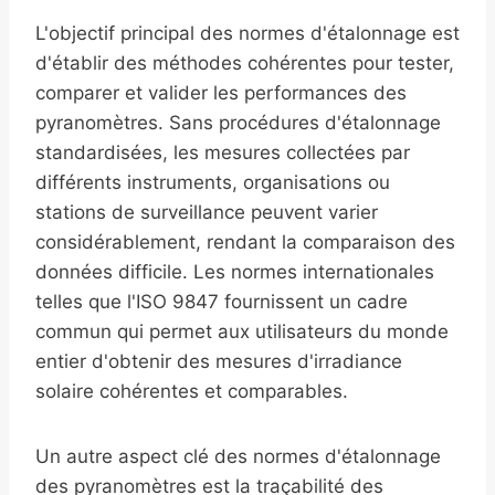
L'objectif principal des normes d'étalonnage est
d'établir des méthodes cohérentes pour tester,
comparer et valider les performances des
pyranomètres. Sans procédures d'étalonnage
standardisées, les mesures collectées par
différents instruments, organisations ou
stations de surveillance peuvent varier
considérablement, rendant la comparaison des
données difficile. Les normes internationales
telles que l'ISO 9847 fournissent un cadre
commun qui permet aux utilisateurs du monde
entier d'obtenir des mesures d'irradiance
solaire cohérentes et comparables.
Un autre aspect clé des normes d'étalonnage
des pyranomètres est la traçabilité des