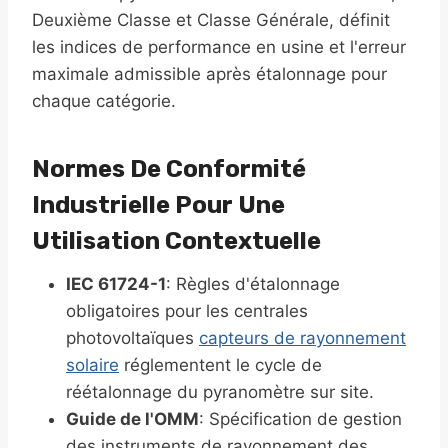
Deuxième Classe et Classe Générale, définit
les indices de performance en usine et l'erreur
maximale admissible après étalonnage pour
chaque catégorie.
Normes De Conformité
Industrielle Pour Une
Utilisation Contextuelle
IEC 61724-1
: Règles d'étalonnage
obligatoires pour les centrales
photovoltaïques
capteurs de rayonnement
solaire
réglementent le cycle de
réétalonnage du pyranomètre sur site.
Guide de l'OMM
: Spécification de gestion
des instruments de rayonnement des