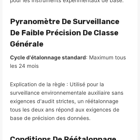
pour les instruments expérimentaux de base.
Pyranomètre De Surveillance
De Faible Précision De Classe
Générale
Cycle d'étalonnage standard
: Maximum tous
les 24 mois
Explication de la règle : Utilisé pour la
surveillance environnementale auxiliaire sans
exigences d'audit strictes, un réétalonnage
tous les deux ans répond aux exigences de
base de précision des données.
Conditions De Réétalonnage