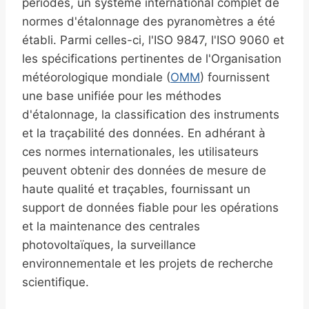
périodes, un système international complet de
normes d'étalonnage des pyranomètres a été
établi. Parmi celles-ci, l'ISO 9847, l'ISO 9060 et
les spécifications pertinentes de l'Organisation
météorologique mondiale (
OMM
) fournissent
une base unifiée pour les méthodes
d'étalonnage, la classification des instruments
et la traçabilité des données. En adhérant à
ces normes internationales, les utilisateurs
peuvent obtenir des données de mesure de
haute qualité et traçables, fournissant un
support de données fiable pour les opérations
et la maintenance des centrales
photovoltaïques, la surveillance
environnementale et les projets de recherche
scientifique.