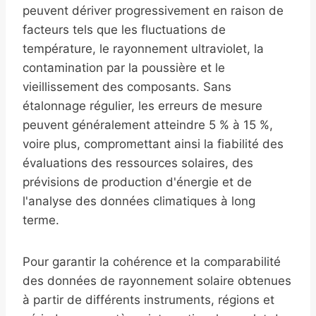
peuvent dériver progressivement en raison de
facteurs tels que les fluctuations de
température, le rayonnement ultraviolet, la
contamination par la poussière et le
vieillissement des composants. Sans
étalonnage régulier, les erreurs de mesure
peuvent généralement atteindre 5 % à 15 %,
voire plus, compromettant ainsi la fiabilité des
évaluations des ressources solaires, des
prévisions de production d'énergie et de
l'analyse des données climatiques à long
terme.
Pour garantir la cohérence et la comparabilité
des données de rayonnement solaire obtenues
à partir de différents instruments, régions et