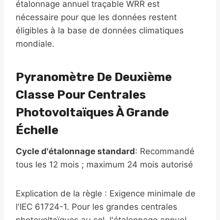
étalonnage annuel traçable WRR est
nécessaire pour que les données restent
éligibles à la base de données climatiques
mondiale.
Pyranomètre De Deuxième
Classe Pour Centrales
Photovoltaïques À Grande
Échelle
Cycle d'étalonnage standard
: Recommandé
tous les 12 mois ; maximum 24 mois autorisé
Explication de la règle : Exigence minimale de
l'IEC 61724-1. Pour les grandes centrales