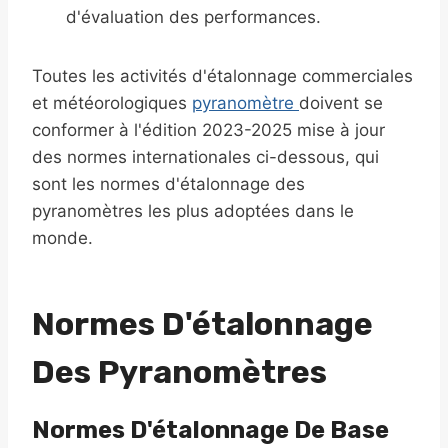
d'évaluation des performances.
Toutes les activités d'étalonnage commerciales
et météorologiques
pyranomètre
doivent se
conformer à l'édition 2023-2025 mise à jour
des normes internationales ci-dessous, qui
sont les normes d'étalonnage des
pyranomètres les plus adoptées dans le
monde.
Normes D'étalonnage
Des Pyranomètres
Normes D'étalonnage De Base