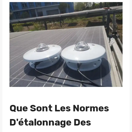
Que Sont Les Normes
D'étalonnage Des