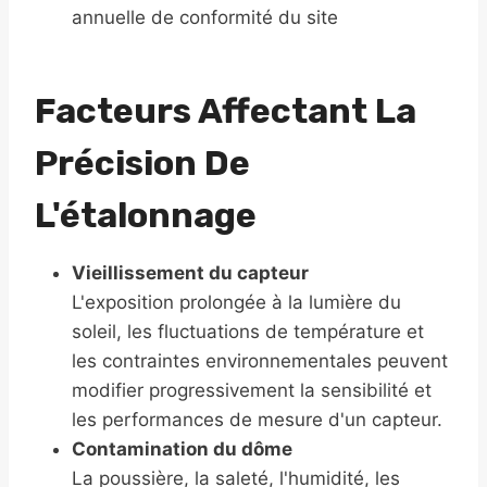
annuelle de conformité du site
Facteurs Affectant La
Précision De
L'étalonnage
Vieillissement du capteur
L'exposition prolongée à la lumière du
soleil, les fluctuations de température et
les contraintes environnementales peuvent
modifier progressivement la sensibilité et
les performances de mesure d'un capteur.
Contamination du dôme
La poussière, la saleté, l'humidité, les