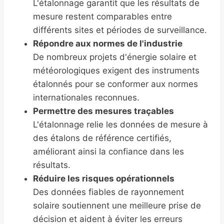
L'étalonnage garantit que les résultats de
mesure restent comparables entre
différents sites et périodes de surveillance.
Répondre aux normes de l'industrie
De nombreux projets d'énergie solaire et
météorologiques exigent des instruments
étalonnés pour se conformer aux normes
internationales reconnues.
Permettre des mesures traçables
L'étalonnage relie les données de mesure à
des étalons de référence certifiés,
améliorant ainsi la confiance dans les
résultats.
Réduire les risques opérationnels
Des données fiables de rayonnement
solaire soutiennent une meilleure prise de
décision et aident à éviter les erreurs