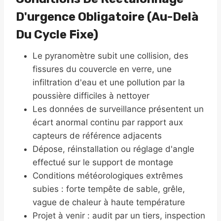
D'urgence Obligatoire (au-Delà
Du Cycle Fixe)
Le pyranomètre subit une collision, des
fissures du couvercle en verre, une
infiltration d'eau et une pollution par la
poussière difficiles à nettoyer
Les données de surveillance présentent un
écart anormal continu par rapport aux
capteurs de référence adjacents
Dépose, réinstallation ou réglage d'angle
effectué sur le support de montage
Conditions météorologiques extrêmes
subies : forte tempête de sable, grêle,
vague de chaleur à haute température
Projet à venir : audit par un tiers, inspection