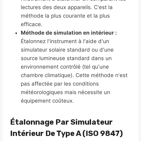
lectures des deux appareils. C'est la
méthode la plus courante et la plus
efficace.
Méthode de simulation en intérieur :
Étalonnez l'instrument à l'aide d'un
simulateur solaire standard ou d'une
source lumineuse standard dans un
environnement contrôlé (tel qu'une
chambre climatique). Cette méthode n'est
pas affectée par les conditions
météorologiques mais nécessite un
équipement coûteux.
Étalonnage Par Simulateur
Intérieur De Type A (ISO 9847)