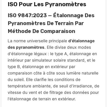
ISO Pour Les Pyranomètres
ISO 9847:2023 — Étalonnage Des
Pyranomètres De Terrain Par
Méthode De Comparaison
La norme universelle principale
d'étalonnage
des pyranomètres
. Elle divise deux modes
d'étalonnage légaux : le type A, étalonnage en
intérieur par simulateur solaire standard, et le
type B, étalonnage en extérieur par
comparaison côte à côte sous lumière naturelle
du soleil. Elle clarifie les conditions de
température ambiante, de seuil d'irradiance, de
vitesse du vent et de filtrage des données pour
l'étalonnage de terrain en extérieur.