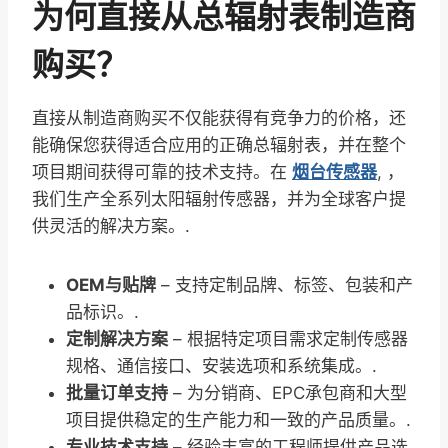
为何直接从总辐射表制造商
购买？
直接从制造商购买不仅能获得有竞争力的价格，还
能确保您获得适合应用的正确总辐射表，并在整个
项目期间获得可靠的技术支持。在
烟台传感器
, ，
我们生产全系列太阳辐射传感器，并为全球客户提
供灵活的解决方案。.
OEM与贴牌
– 支持定制品牌、标签、包装和产
品标识。.
定制解决方案
– 根据特定项目需求定制传感器
规格、通信接口、安装选项和系统集成。.
批量订单支持
– 为分销商、EPC承包商和大型
项目提供稳定的生产能力和一致的产品质量。.
专业技术支持
– 经验丰富的工程师提供产品选