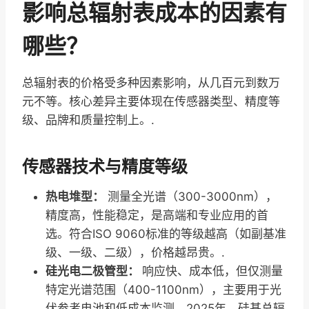
影响总辐射表成本的因素有
哪些？
总辐射表的价格受多种因素影响，从几百元到数万
元不等。核心差异主要体现在传感器类型、精度等
级、品牌和质量控制上。.
传感器技术与精度等级
热电堆型：
测量全光谱（300-3000nm），
精度高，性能稳定，是高端和专业应用的首
选。符合ISO 9060标准的等级越高（如副基准
级、一级、二级），价格越昂贵。.
硅光电二极管型：
响应快、成本低，但仅测量
特定光谱范围（400-1100nm），主要用于光
伏参考电池和低成本监测。2025年，硅基总辐