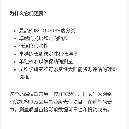
为什么它们更贵？
最高的ISO 9060精度分类
卓越的光谱和方向响应
低温度依赖性
卓越的长期稳定性和低漂移
单独校准以确保精确测量
是科学研究和可融资性太阳能资源评估的理想
选择
这些高端仪器常用于校准实验室、国家气象网络、
研究机构以及公用事业级光伏项目，在这些场景
中，测量质量直接影响数据可靠性和投资决策。.