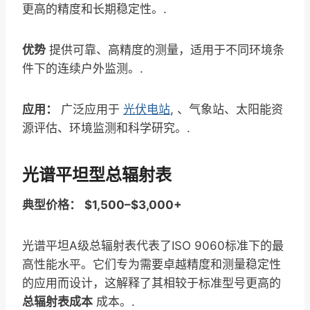
更高的精度和长期稳定性。.
优势
提供可靠、高精度的测量，适用于不同环境条
件下的连续户外监测。.
应用：
广泛应用于
光伏电站
, 、气象站、太阳能资
源评估、环境监测和科学研究。.
光谱平坦型总辐射表
典型价格：
$1,500–$3,000+
光谱平坦A级总辐射表代表了ISO 9060标准下的最
高性能水平。它们专为需要卓越精度和测量稳定性
的应用而设计，这解释了其相较于标准型号更高的
总辐射表成本
成本。.