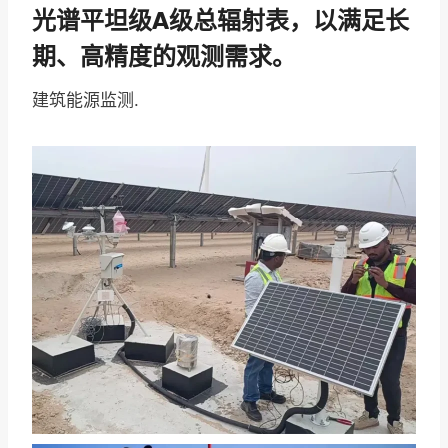
光谱平坦级A级总辐射表，以满足长
期、高精度的观测需求。
建筑能源监测.