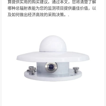
算提供实用的购买建议。通过本文，您将清楚了解
哪种总辐射表能为您的监测项目提供最佳价值，以
及如何做出经济高效的采购决策。.