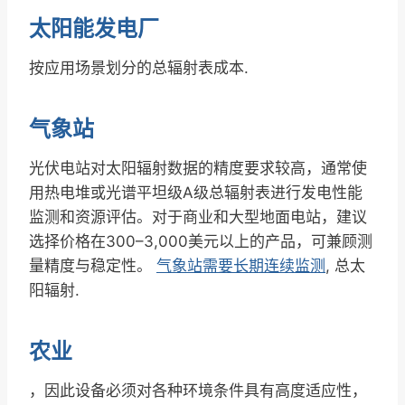
太阳能发电厂
按应用场景划分的总辐射表成本.
气象站
光伏电站对太阳辐射数据的精度要求较高，通常使
用热电堆或光谱平坦级A级总辐射表进行发电性能
监测和资源评估。对于商业和大型地面电站，建议
选择价格在300–3,000美元以上的产品，可兼顾测
量精度与稳定性。
气象站需要长期连续监测
, 总太
阳辐射.
农业
，因此设备必须对各种环境条件具有高度适应性，