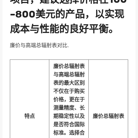
–800美元的产品，以实现
成本与性能的良好平衡。
廉价与高端总辐射表对比.
廉价总辐射表
与高端总辐射
表的最大区别
不仅在于购买
价格，更在于
测量精度、长
特点
期稳定性以及
廉价总辐射表
是否符合国际
标准。选择合