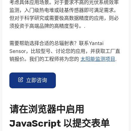
考虑具体应用场景。对于要求不高的光伏系统效率
监测，入门级热电堆或硅基传感器即可满足需求。
但对于科学研究或需要极高数据精度的应用，则必
须投资于高端品牌的高精度型号。.
需要帮助选择合适的总辐射表？联系Yantai
Sensor，比较型号、讨论您的应用，并获取工厂直
销报价。我们的工程师将为您的
太阳能监测项目
.
立即咨询
请在浏览器中启用
JavaScript 以提交表单