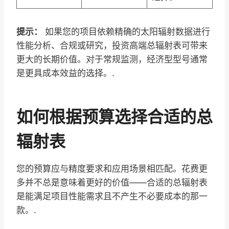
提示：
如果您的项目依赖精确的太阳辐射数据进行
性能分析、合规或研究，投资高端总辐射表可带来
更大的长期价值。对于常规监测，经济型型号通常
是更具成本效益的选择。.
如何根据预算选择合适的总
辐射表
您的预算应与精度要求和应用场景相匹配。花费更
多并不总是意味着更好的价值——合适的总辐射表
是能满足项目性能需求且不产生不必要成本的那一
款。.