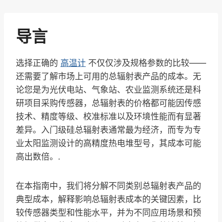
导言
选择正确的
高温计
不仅仅涉及规格参数的比较——
还需要了解市场上可用的总辐射表产品的成本。无
论您是为光伏电站、气象站、农业监测系统还是科
研项目采购传感器，总辐射表的价格都可能因传感
技术、精度等级、校准标准以及环境性能而有显著
差异。入门级硅总辐射表通常最为经济，而专为专
业太阳监测设计的高精度热电堆型号，其成本可能
高出数倍。.
在本指南中，我们将分解不同类别总辐射表产品的
典型成本，解释影响总辐射表成本的关键因素，比
较传感器类型和性能水平，并为不同应用场景和预