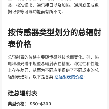
类、校准证书、通讯接口以及加热、通风或集成数
据记录等可选功能而有所不同。.
按传感器类型划分的总辐射
表价格
总辐射表的价格主要随传感器技术而变化。硅、热
电堆和光谱平坦型总辐射表在精度、稳定性和性能
上存在差异，从而为不同应用提供了不同成本的总
辐射表选项。以下是各类
总辐射表的价格
:
硅总辐射表
典型价格：
$50–$300