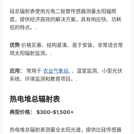
硅总辐射表使用光电二极管传感器测量太阳辐照
度，提供经济高效的解决方案，具有响应快、功耗
低的特点。.
优势
价格实惠、结构紧凑、易于安装，非常适合常
规太阳辐射监测。.
应用：
常用于
农业气象站
, 、温室监测、小型光伏
系统、环境监测和教育项目。.
热电堆总辐射表
典型价格：
$300–$1,500+
热电堆总辐射表测量全太阳光谱，提供比硅传感器