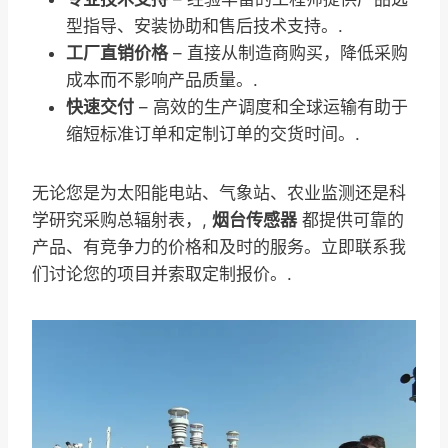
型指导、安装协助和售后技术支持。.
工厂直销价格
– 直接从制造商购买，降低采购
成本而不影响产品质量。.
快速交付
– 高效的生产调度和全球运输有助于
缩短标准订单和定制订单的交货时间。.
无论您是为太阳能电站、气象站、农业监测还是科
学研究采购总辐射表，,
烟台传感器
都提供可靠的
产品、有竞争力的价格和及时的服务。立即联系我
们讨论您的项目并索取定制报价。.