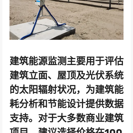
建筑能源监测主要用于评估
建筑立面、屋顶及光伏系统
的太阳辐射状况，为建筑能
耗分析和节能设计提供数据
支持。对于大多数商业建筑
项目，建议选择价格在100