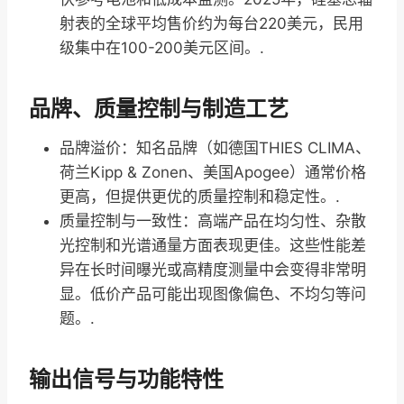
射表的全球平均售价约为每台220美元，民用
级集中在100-200美元区间。.
品牌、质量控制与制造工艺
品牌溢价：知名品牌（如德国THIES CLIMA、
荷兰Kipp & Zonen、美国Apogee）通常价格
更高，但提供更优的质量控制和稳定性。.
质量控制与一致性：高端产品在均匀性、杂散
光控制和光谱通量方面表现更佳。这些性能差
异在长时间曝光或高精度测量中会变得非常明
显。低价产品可能出现图像偏色、不均匀等问
题。.
输出信号与功能特性