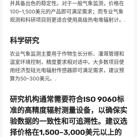
并具备出色的稳定性。对于一般气象监测，价格在
100–1,500美元的产品即可满足需求；而专业气象
观测和科研项目则更适合使用高级热电堆辐射计。.
科学研究
农业气象监测主要用于作物生长分析、灌溉管理和
温室环境控制，精度要求相对适中。大多数项目使
用经济型硅光电辐射传感器即可满足需求，建议预
算为50–300美元。.
研究机构通常需要符合ISO 9060标
准的高精度辐射测量设备，以确保实
验数据的一致性和可追溯性。建议选
择价格在1,500–3,000美元以上的