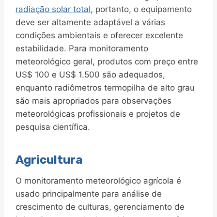
radiação solar total
, portanto, o equipamento
deve ser altamente adaptável a várias
condições ambientais e oferecer excelente
estabilidade. Para monitoramento
meteorológico geral, produtos com preço entre
US$ 100 e US$ 1.500 são adequados,
enquanto radiômetros termopilha de alto grau
são mais apropriados para observações
meteorológicas profissionais e projetos de
pesquisa científica.
Agricultura
O monitoramento meteorológico agrícola é
usado principalmente para análise de
crescimento de culturas, gerenciamento de