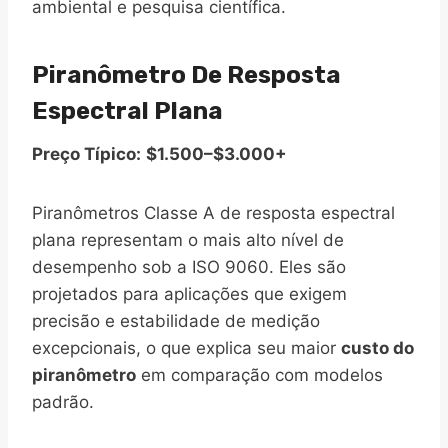
ambiental e pesquisa científica.
Piranômetro De Resposta
Espectral Plana
Preço Típico:
$1.500–$3.000+
Piranômetros Classe A de resposta espectral
plana representam o mais alto nível de
desempenho sob a ISO 9060. Eles são
projetados para aplicações que exigem
precisão e estabilidade de medição
excepcionais, o que explica seu maior
custo do
piranômetro
em comparação com modelos
padrão.