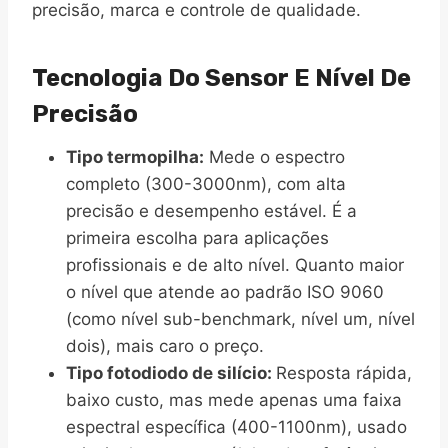
precisão, marca e controle de qualidade.
Tecnologia Do Sensor E Nível De
Precisão
Tipo termopilha​:
Mede o espectro
completo (300-3000nm), com alta
precisão e desempenho estável. É a
primeira escolha para aplicações
profissionais e de alto nível. Quanto maior
o nível que atende ao padrão ISO 9060
(como nível sub-benchmark, nível um, nível
dois), mais caro o preço.
Tipo fotodiodo de silício​:
Resposta rápida,
baixo custo, mas mede apenas uma faixa
espectral específica (400-1100nm), usado