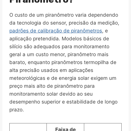
O custo de um piranômetro varia dependendo
da tecnologia do sensor, precisão da medição,
padrões de calibração de piranômetros
, e
aplicação pretendida. Modelos básicos de
silício são adequados para monitoramento
geral a um custo menor, piranômetro mais
barato, enquanto piranômetros termopilha de
alta precisão usados em aplicações
meteorológicas e de energia solar exigem um
preço mais alto de piranômetro para
monitoramento solar devido ao seu
desempenho superior e estabilidade de longo
prazo.
Faixa de