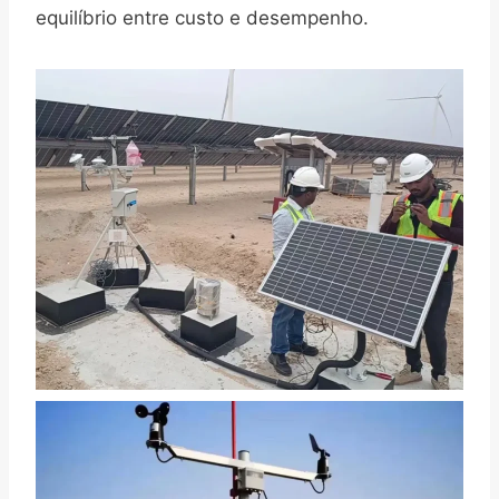
equilíbrio entre custo e desempenho.