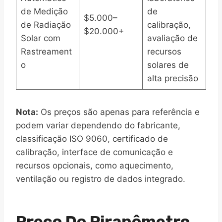
de Medição
de
$5.000–
de Radiação
calibração,
$20.000+
Solar com
avaliação de
Rastreament
recursos
o
solares de
alta precisão
Nota:
Os preços são apenas para referência e
podem variar dependendo do fabricante,
classificação ISO 9060, certificado de
calibração, interface de comunicação e
recursos opcionais, como aquecimento,
ventilação ou registro de dados integrado.
Preço Do Piranômetro