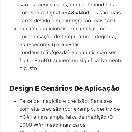
são os menos caros, enquanto modelos
com saída digital RS485/Modbus são mais
caros devido à sua integração mais fácil.
Recursos adicionais: Recursos como
compensação de temperatura integrada,
aquecedores (para evitar
condensação/geada) e comunicação sem
fio (LoRa/4G) aumentam significativamente
o custo.
Design E Cenários De Aplicação
Faixa de medição e precisão: Sensores
com alta precisão (por exemplo, dentro de
±3%) e uma ampla faixa de medição (0–
2000 W/m²) são mais caros.