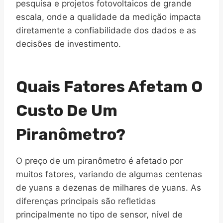
pesquisa e projetos fotovoltaicos de grande
escala, onde a qualidade da medição impacta
diretamente a confiabilidade dos dados e as
decisões de investimento.
Quais Fatores Afetam O
Custo De Um
Piranômetro?
O preço de um piranômetro é afetado por
muitos fatores, variando de algumas centenas
de yuans a dezenas de milhares de yuans. As
diferenças principais são refletidas
principalmente no tipo de sensor, nível de