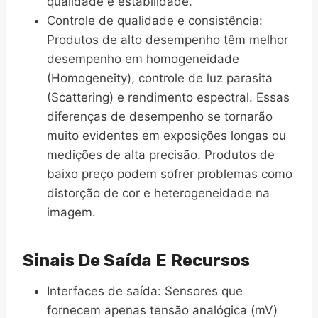
qualidade e estabilidade.
Controle de qualidade e consistência:
Produtos de alto desempenho têm melhor
desempenho em homogeneidade
(Homogeneity), controle de luz parasita
(Scattering) e rendimento espectral. Essas
diferenças de desempenho se tornarão
muito evidentes em exposições longas ou
medições de alta precisão. Produtos de
baixo preço podem sofrer problemas como
distorção de cor e heterogeneidade na
imagem.
Sinais De Saída E Recursos
Interfaces de saída: Sensores que
fornecem apenas tensão analógica (mV)