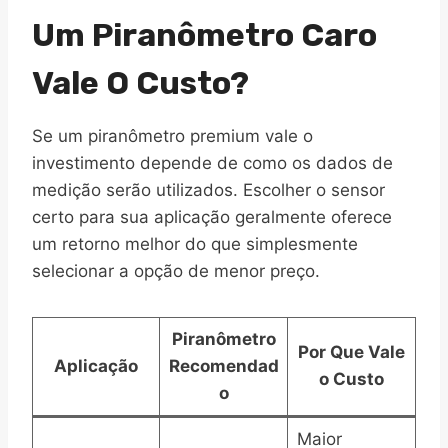
Um Piranômetro Caro
Vale O Custo?
Se um piranômetro premium vale o
investimento depende de como os dados de
medição serão utilizados. Escolher o sensor
certo para sua aplicação geralmente oferece
um retorno melhor do que simplesmente
selecionar a opção de menor preço.
Piranômetro
Por Que Vale
Aplicação
Recomendad
o Custo
o
Maior