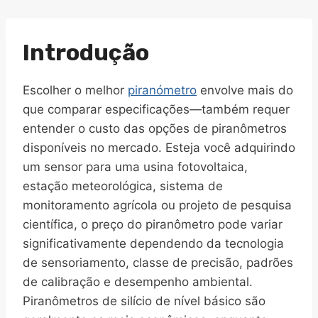
Introdução
Escolher o melhor
piranómetro
envolve mais do
que comparar especificações—também requer
entender o custo das opções de piranômetros
disponíveis no mercado. Esteja você adquirindo
um sensor para uma usina fotovoltaica,
estação meteorológica, sistema de
monitoramento agrícola ou projeto de pesquisa
científica, o preço do piranômetro pode variar
significativamente dependendo da tecnologia
de sensoriamento, classe de precisão, padrões
de calibração e desempenho ambiental.
Piranômetros de silício de nível básico são