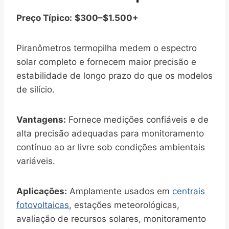
Preço Típico:
$300–$1.500+
Piranômetros termopilha medem o espectro
solar completo e fornecem maior precisão e
estabilidade de longo prazo do que os modelos
de silício.
Vantagens:
Fornece medições confiáveis e de
alta precisão adequadas para monitoramento
contínuo ao ar livre sob condições ambientais
variáveis.
Aplicações:
Amplamente usados em
centrais
fotovoltaicas
, estações meteorológicas,
avaliação de recursos solares, monitoramento