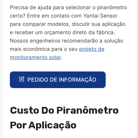
Precisa de ajuda para selecionar o piranômetro
certo? Entre em contato com Yantai Sensor
para comparar modelos, discutir sua aplicação
e receber um orçamento direto da fábrica.
Nossos engenheiros recomendarão a solução
mais econômica para o seu
projeto de
monitoramento solar
.
PEDIDO DE INFORMAÇÃO
Custo Do Piranômetro
Por Aplicação