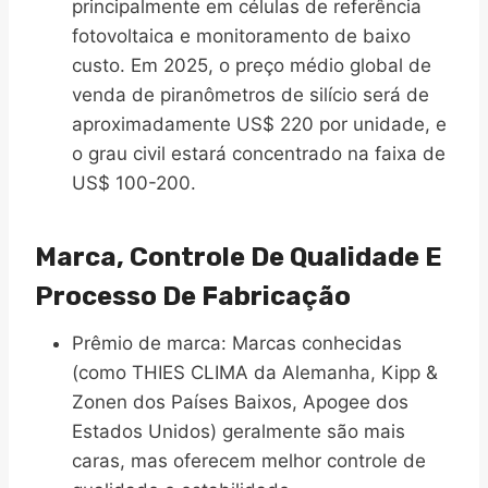
principalmente em células de referência
fotovoltaica e monitoramento de baixo
custo. Em 2025, o preço médio global de
venda de piranômetros de silício será de
aproximadamente US$ 220 por unidade, e
o grau civil estará concentrado na faixa de
US$ 100-200.
Marca, Controle De Qualidade E
Processo De Fabricação
Prêmio de marca​: Marcas conhecidas
(como THIES CLIMA da Alemanha, Kipp &
Zonen dos Países Baixos, Apogee dos
Estados Unidos) geralmente são mais
caras, mas oferecem melhor controle de