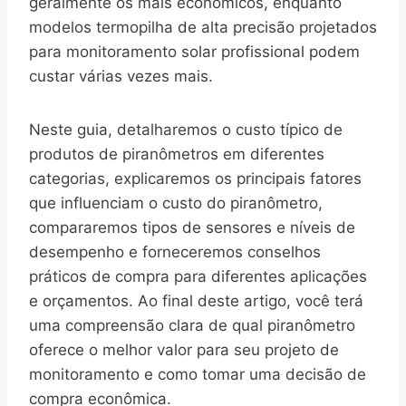
geralmente os mais econômicos, enquanto
modelos termopilha de alta precisão projetados
para monitoramento solar profissional podem
custar várias vezes mais.
Neste guia, detalharemos o custo típico de
produtos de piranômetros em diferentes
categorias, explicaremos os principais fatores
que influenciam o custo do piranômetro,
compararemos tipos de sensores e níveis de
desempenho e forneceremos conselhos
práticos de compra para diferentes aplicações
e orçamentos. Ao final deste artigo, você terá
uma compreensão clara de qual piranômetro
oferece o melhor valor para seu projeto de
monitoramento e como tomar uma decisão de
compra econômica.