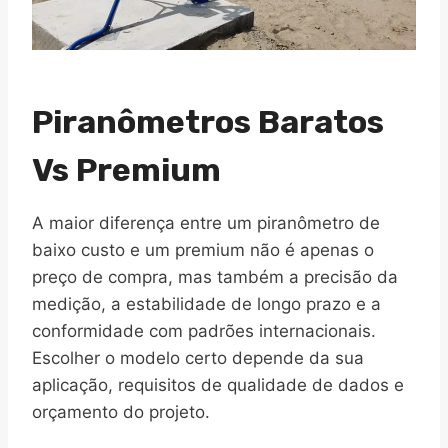
Piranômetros Baratos
Vs Premium
A maior diferença entre um piranômetro de
baixo custo e um premium não é apenas o
preço de compra, mas também a precisão da
medição, a estabilidade de longo prazo e a
conformidade com padrões internacionais.
Escolher o modelo certo depende da sua
aplicação, requisitos de qualidade de dados e
orçamento do projeto.