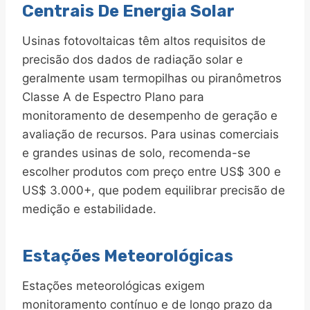
Centrais De Energia Solar
Usinas fotovoltaicas têm altos requisitos de
precisão dos dados de radiação solar e
geralmente usam termopilhas ou piranômetros
Classe A de Espectro Plano para
monitoramento de desempenho de geração e
avaliação de recursos. Para usinas comerciais
e grandes usinas de solo, recomenda-se
escolher produtos com preço entre US$ 300 e
US$ 3.000+, que podem equilibrar precisão de
medição e estabilidade.
Estações Meteorológicas
Estações meteorológicas exigem
monitoramento contínuo e de longo prazo da