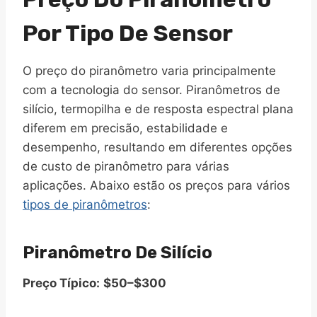
Por Tipo De Sensor
O preço do piranômetro varia principalmente
com a tecnologia do sensor. Piranômetros de
silício, termopilha e de resposta espectral plana
diferem em precisão, estabilidade e
desempenho, resultando em diferentes opções
de custo de piranômetro para várias
aplicações. Abaixo estão os preços para vários
tipos de piranômetros
:
Piranômetro De Silício
Preço Típico:
$50–$300