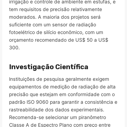
irrigação e controle de ambiente em estufas, e
tem requisitos de precisão relativamente
moderados. A maioria dos projetos será
suficiente com um sensor de radiação
fotoelétrico de silício econômico, com um
orçamento recomendado de US$ 50 a US$
300.
Investigação Científica
Instituições de pesquisa geralmente exigem
equipamentos de medição de radiação de alta
precisão que estejam em conformidade com o
padrão ISO 9060 para garantir a consistência e
rastreabilidade dos dados experimentais.
Recomenda-se selecionar um piranômetro
Classe A de Espectro Plano com preço entre