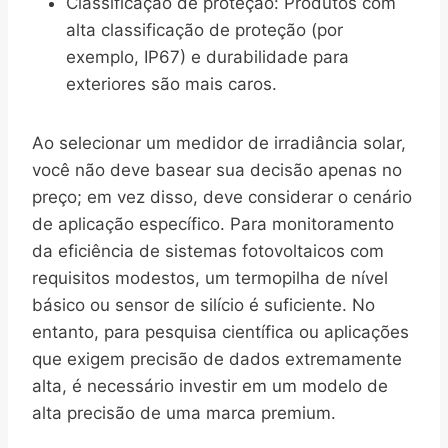
Classificação de proteção: Produtos com
alta classificação de proteção (por
exemplo, IP67) e durabilidade para
exteriores são mais caros.
Ao selecionar um medidor de irradiância solar,
você não deve basear sua decisão apenas no
preço; em vez disso, deve considerar o cenário
de aplicação específico. Para monitoramento
da eficiência de sistemas fotovoltaicos com
requisitos modestos, um termopilha de nível
básico ou sensor de silício é suficiente. No
entanto, para pesquisa científica ou aplicações
que exigem precisão de dados extremamente
alta, é necessário investir em um modelo de
alta precisão de uma marca premium.