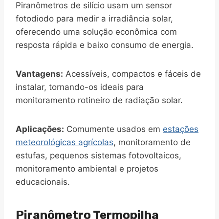
Piranômetros de silício usam um sensor
fotodiodo para medir a irradiância solar,
oferecendo uma solução econômica com
resposta rápida e baixo consumo de energia.
Vantagens:
Acessíveis, compactos e fáceis de
instalar, tornando-os ideais para
monitoramento rotineiro de radiação solar.
Aplicações:
Comumente usados em
estações
meteorológicas agrícolas
, monitoramento de
estufas, pequenos sistemas fotovoltaicos,
monitoramento ambiental e projetos
educacionais.
Piranômetro Termopilha