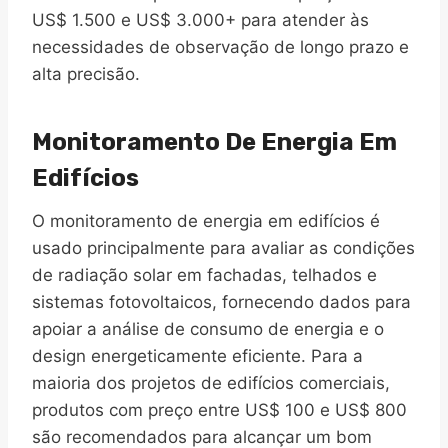
US$ 1.500 e US$ 3.000+ para atender às
necessidades de observação de longo prazo e
alta precisão.
Monitoramento De Energia Em
Edifícios
O monitoramento de energia em edifícios é
usado principalmente para avaliar as condições
de radiação solar em fachadas, telhados e
sistemas fotovoltaicos, fornecendo dados para
apoiar a análise de consumo de energia e o
design energeticamente eficiente. Para a
maioria dos projetos de edifícios comerciais,
produtos com preço entre US$ 100 e US$ 800
são recomendados para alcançar um bom