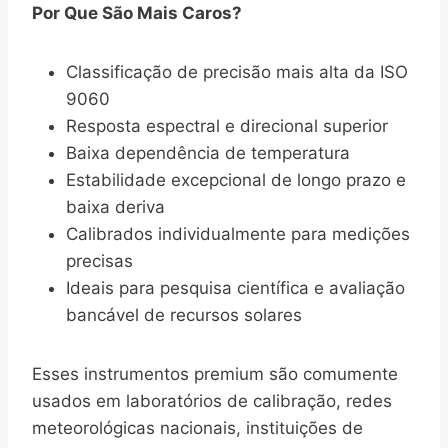
Por Que São Mais Caros?
Classificação de precisão mais alta da ISO
9060
Resposta espectral e direcional superior
Baixa dependência de temperatura
Estabilidade excepcional de longo prazo e
baixa deriva
Calibrados individualmente para medições
precisas
Ideais para pesquisa científica e avaliação
bancável de recursos solares
Esses instrumentos premium são comumente
usados em laboratórios de calibração, redes
meteorológicas nacionais, instituições de